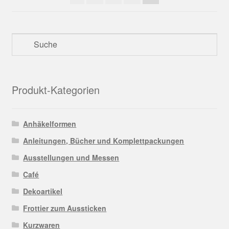
Produkt-Kategorien
Anhäkelformen
Anleitungen, Bücher und Komplettpackungen
Ausstellungen und Messen
Café
Dekoartikel
Frottier zum Aussticken
Kurzwaren