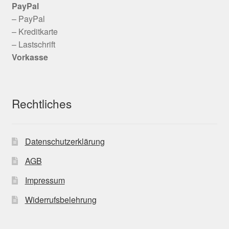
PayPal
– PayPal
– Kreditkarte
– Lastschrift
Vorkasse
Rechtliches
Datenschutzerklärung
AGB
Impressum
Widerrufsbelehrung