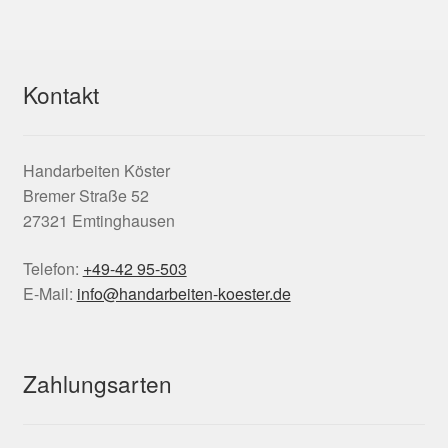
Kontakt
Handarbeiten Köster
Bremer Straße 52
27321 Emtinghausen
Telefon:
+49-42 95-503
E-Mail:
info@handarbeiten-koester.de
Zahlungsarten