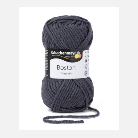
Mein Konto