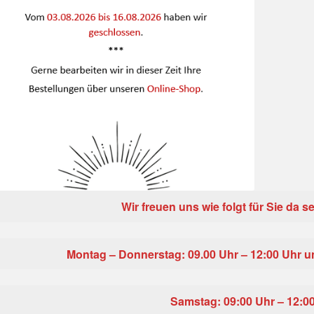
Wir freuen uns wie folgt für Sie da 
Montag – Donnerstag
: 09.00 Uhr – 12:00 Uhr 
Samstag: 09:00 Uhr – 12:0