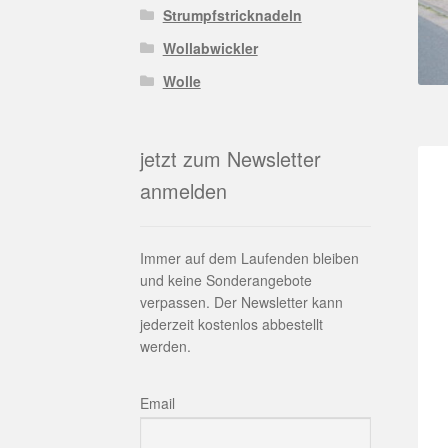
Strumpfstricknadeln
Wollabwickler
Wolle
jetzt zum Newsletter
anmelden
Immer auf dem Laufenden bleiben
und keine Sonderangebote
verpassen. Der Newsletter kann
jederzeit kostenlos abbestellt
werden.
Email