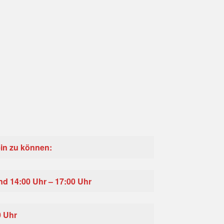
sein zu können:
und 14:00 Uhr – 17:00 Uhr
0 Uhr