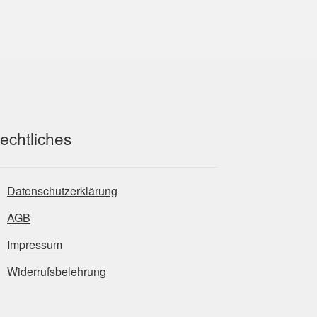
echtliches
Datenschutzerklärung
AGB
Impressum
Widerrufsbelehrung