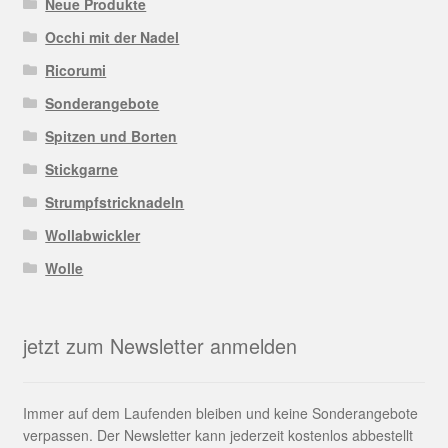
Neue Produkte
Occhi mit der Nadel
Ricorumi
Sonderangebote
Spitzen und Borten
Stickgarne
Strumpfstricknadeln
Wollabwickler
Wolle
jetzt zum Newsletter anmelden
Immer auf dem Laufenden bleiben und keine Sonderangebote
verpassen. Der Newsletter kann jederzeit kostenlos abbestellt