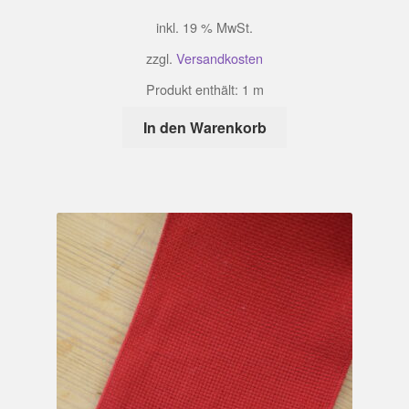
inkl. 19 % MwSt.
zzgl.
Versandkosten
Produkt enthält: 1
m
In den Warenkorb