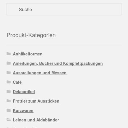
Produkt-Kategorien
Anhäkelformen
Anleitungen, Bücher und Komplettpackungen
Ausstellungen und Messen
Café
Dekoartikel
Frottier zum Aussticken
Kurzwaren
Leinen und Aidabänder