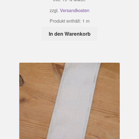
zzgl.
Versandkosten
Produkt enthält: 1
m
In den Warenkorb