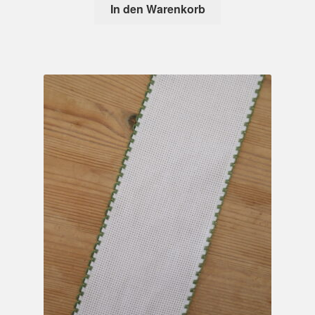
In den Warenkorb