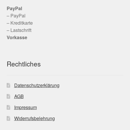
PayPal
– PayPal
– Kreditkarte
– Lastschrift
Vorkasse
Rechtliches
Datenschutzerklärung
AGB
Impressum
Widerrufsbelehrung