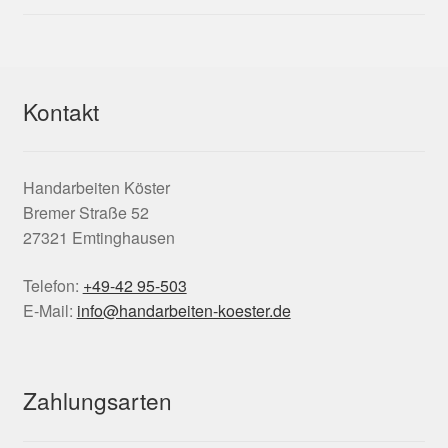
Kontakt
Handarbeiten Köster
Bremer Straße 52
27321 Emtinghausen
Telefon:
+49-42 95-503
E-Mail:
info@handarbeiten-koester.de
Zahlungsarten