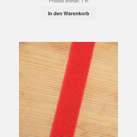
Produkt enthält: 1
m
In den Warenkorb