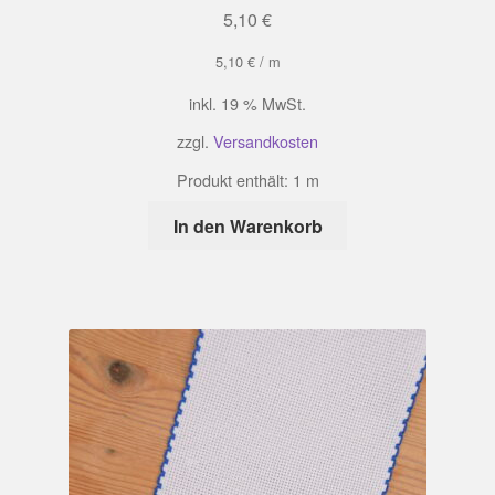
5,10
€
5,10
€
/
m
inkl. 19 % MwSt.
zzgl.
Versandkosten
Produkt enthält: 1
m
In den Warenkorb