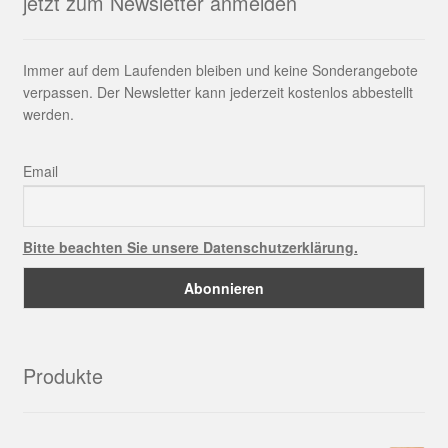
jetzt zum Newsletter anmelden
Immer auf dem Laufenden bleiben und keine Sonderangebote
verpassen. Der Newsletter kann jederzeit kostenlos abbestellt
werden.
Email
Bitte beachten Sie unsere Datenschutzerklärung.
Produkte