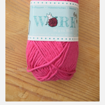
Mein Konto