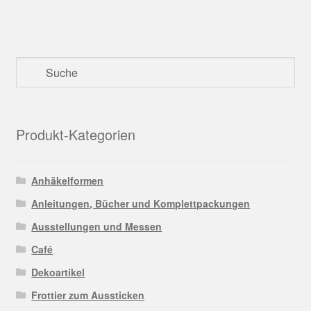
Produkt-Kategorien
Anhäkelformen
Anleitungen, Bücher und Komplettpackungen
Ausstellungen und Messen
Café
Dekoartikel
Frottier zum Aussticken