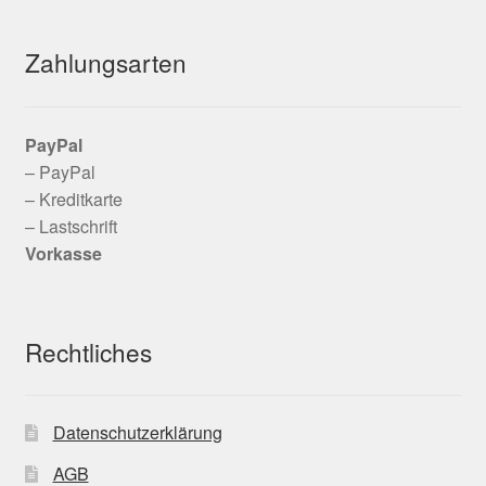
Zahlungsarten
PayPal
– PayPal
– Kreditkarte
– Lastschrift
Vorkasse
Rechtliches
Datenschutzerklärung
AGB