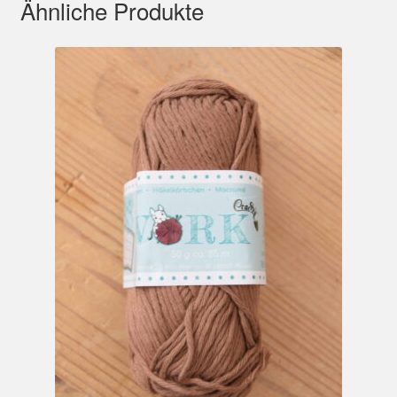
Ähnliche Produkte