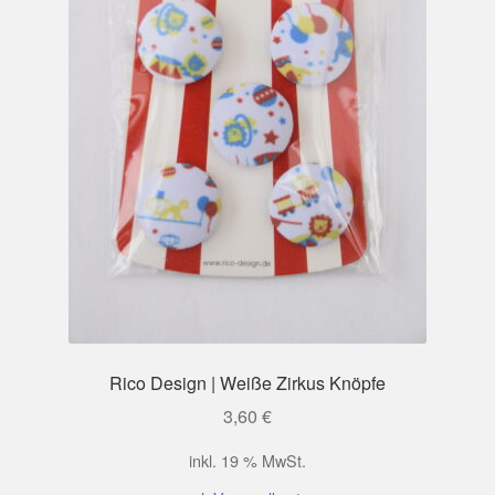
Rico Design | Weiße Zirkus Knöpfe
3,60
€
inkl. 19 % MwSt.