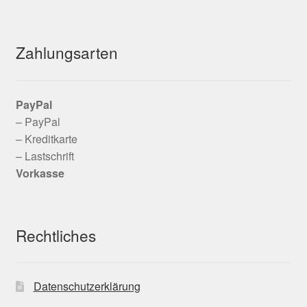
Zahlungsarten
PayPal
– PayPal
– Kreditkarte
– Lastschrift
Vorkasse
Rechtliches
Datenschutzerklärung