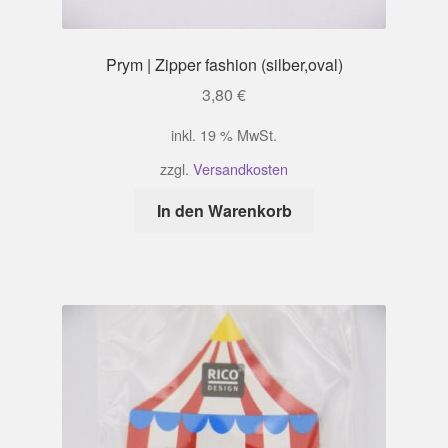
Prym | Zipper fashion (silber,oval)
3,80
€
inkl. 19 % MwSt.
zzgl.
Versandkosten
In den Warenkorb