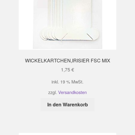
WICKELKARTCHEN,IRISIER FSC MIX
1,75
€
inkl. 19 % MwSt.
zzgl.
Versandkosten
In den Warenkorb