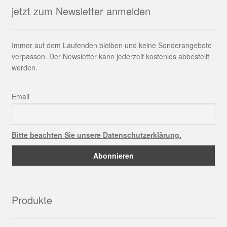
jetzt zum Newsletter anmelden
Immer auf dem Laufenden bleiben und keine Sonderangebote
verpassen. Der Newsletter kann jederzeit kostenlos abbestellt
werden.
Email
Bitte beachten Sie unsere Datenschutzerklärung.
Produkte