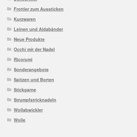
Frottier zum Aussticken
Kurzwaren
Leinen und Aidabänder
Neue Produkte
Occhi mit der Nadel
Ricorumi
Sonderangebote
Spitzen und Borten
Stickgarne
Strumpfstricknadeln
Wollabwickler
Wolle