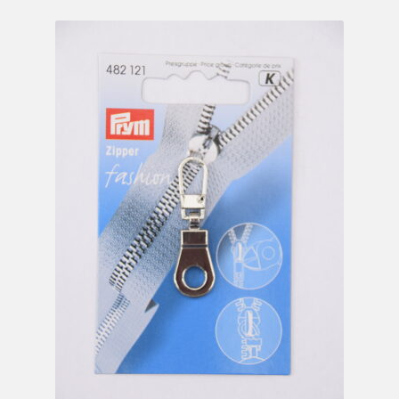
Mein Konto