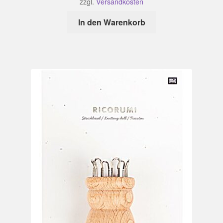
zzgl.
Versandkosten
In den Warenkorb