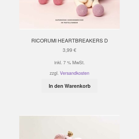
RICORUMI HEARTBREAKERS D
3,99
€
inkl. 7 % MwSt.
zzgl.
Versandkosten
In den Warenkorb