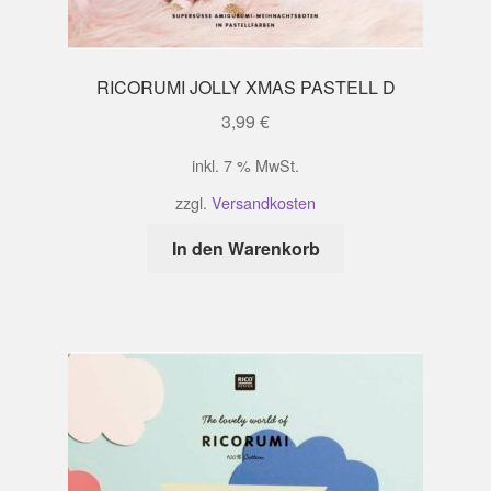
RICORUMI JOLLY XMAS PASTELL D
3,99
€
inkl. 7 % MwSt.
zzgl.
Versandkosten
In den Warenkorb