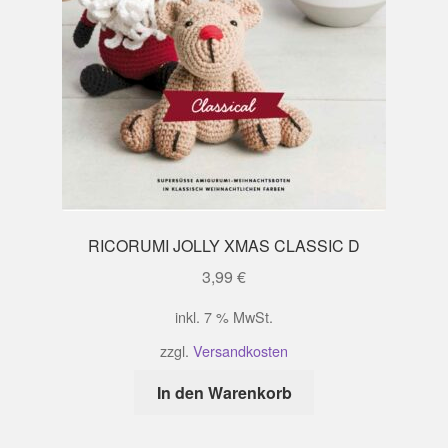
RICORUMI JOLLY XMAS CLASSIC D
3,99
€
inkl. 7 % MwSt.
zzgl.
Versandkosten
In den Warenkorb