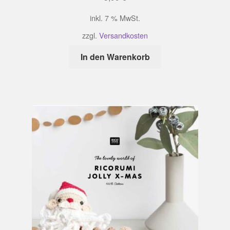
inkl. 7 % MwSt.
zzgl.
Versandkosten
In den Warenkorb