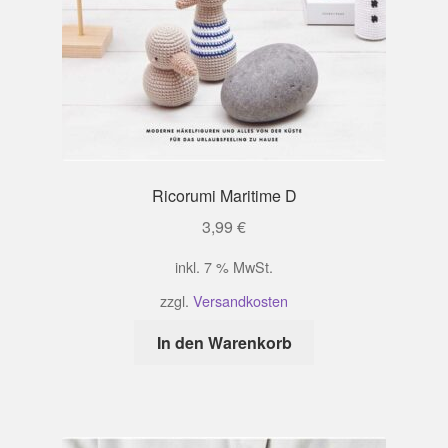
Ricorumi Maritime D
3,99
€
inkl. 7 % MwSt.
zzgl.
Versandkosten
In den Warenkorb