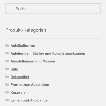
Produkt-Kategorien
Anhäkelformen
Anleitungen, Bücher und Komplettpackungen
Ausstellungen und Messen
Café
Dekoartikel
Frottier zum Aussticken
Kurzwaren
Leinen und Aidabänder