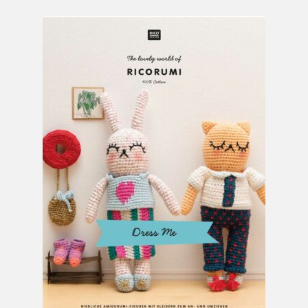
Mein Konto