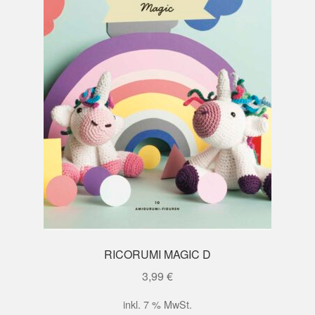
RICORUMI MAGIC D
3,99
€
inkl. 7 % MwSt.