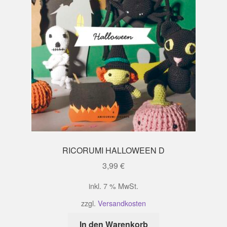
RICORUMI HALLOWEEN D
3,99
€
inkl. 7 % MwSt.
zzgl.
Versandkosten
In den Warenkorb