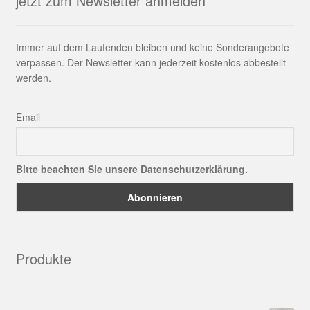
jetzt zum Newsletter anmelden
Immer auf dem Laufenden bleiben und keine Sonderangebote
verpassen. Der Newsletter kann jederzeit kostenlos abbestellt
werden.
Email
Bitte beachten Sie unsere Datenschutzerklärung.
Produkte