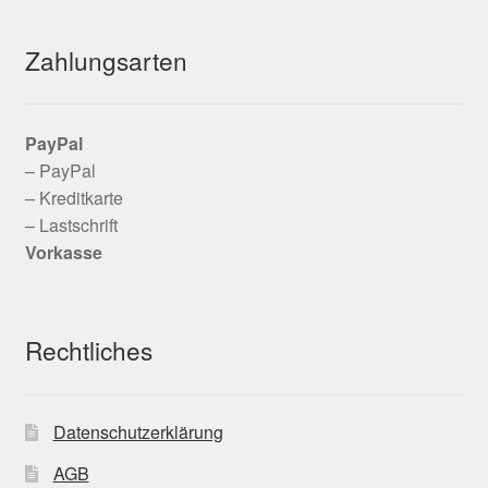
Zahlungsarten
PayPal
– PayPal
– Kreditkarte
– Lastschrift
Vorkasse
Rechtliches
Datenschutzerklärung
AGB