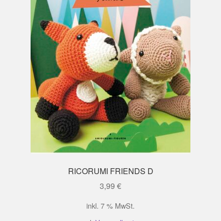
RICORUMI FRIENDS D
3,99
€
inkl. 7 % MwSt.