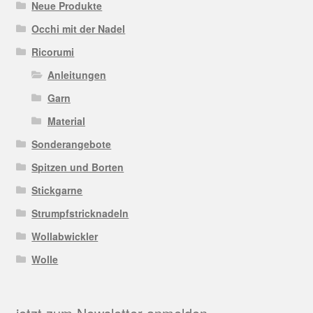
Neue Produkte
Occhi mit der Nadel
Ricorumi
Anleitungen
Garn
Material
Sonderangebote
Spitzen und Borten
Stickgarne
Strumpfstricknadeln
Wollabwickler
Wolle