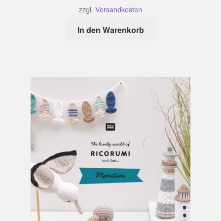
zzgl.
Versandkosten
In den Warenkorb