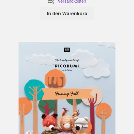
zzgl.
Versandkosten
In den Warenkorb