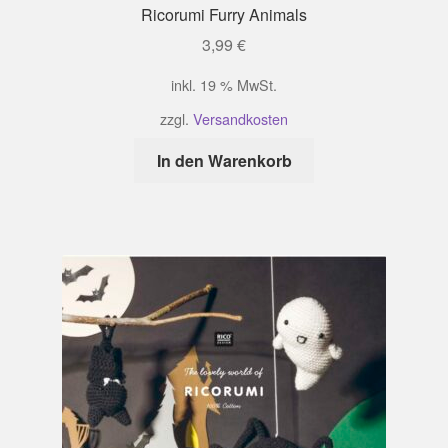
Ricorumi Furry Animals
3,99
€
inkl. 19 % MwSt.
zzgl.
Versandkosten
In den Warenkorb