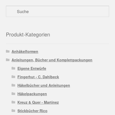
Produkt-Kategorien
Anhäkelformen
Anleitungen, Bücher und Komplettpackungen
Eigene Entwürfe
Fingerhut - C. Dahlbeck
Häkelbücher und Anleitungen
Häkelpackungen
Kreuz & Quer - Martinez
Stickbücher Rico