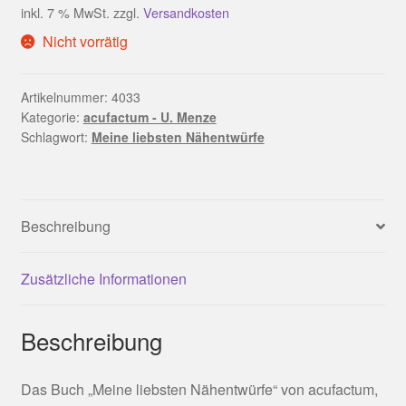
inkl. 7 % MwSt.
zzgl.
Versandkosten
Nicht vorrätig
Artikelnummer:
4033
Kategorie:
acufactum - U. Menze
Schlagwort:
Meine liebsten Nähentwürfe
Beschreibung
Zusätzliche Informationen
Beschreibung
Das Buch „Meine liebsten Nähentwürfe“ von acufactum,