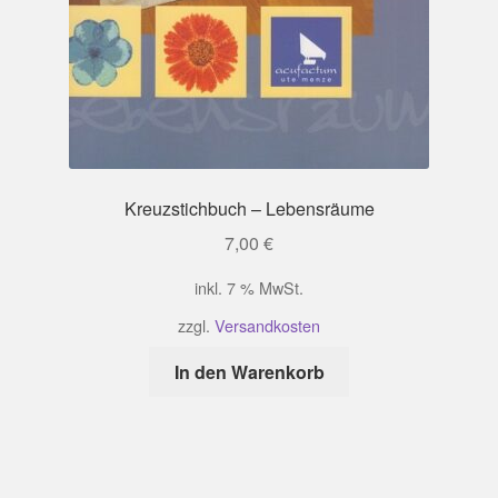
Kreuzstichbuch – Lebensräume
7,00
€
inkl. 7 % MwSt.
zzgl.
Versandkosten
In den Warenkorb