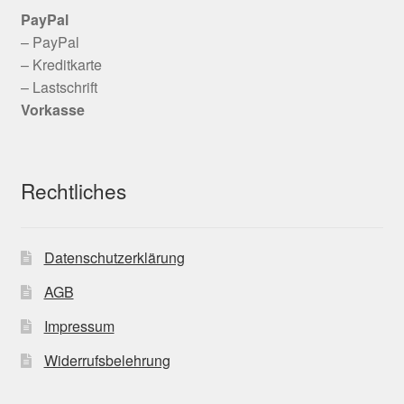
PayPal
– PayPal
– Kreditkarte
– Lastschrift
Vorkasse
Rechtliches
Datenschutzerklärung
AGB
Impressum
Widerrufsbelehrung