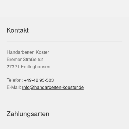
Kontakt
Handarbeiten Köster
Bremer Straße 52
27321 Emtinghausen
Telefon:
+49-42 95-503
E-Mail:
info@handarbeiten-koester.de
Zahlungsarten