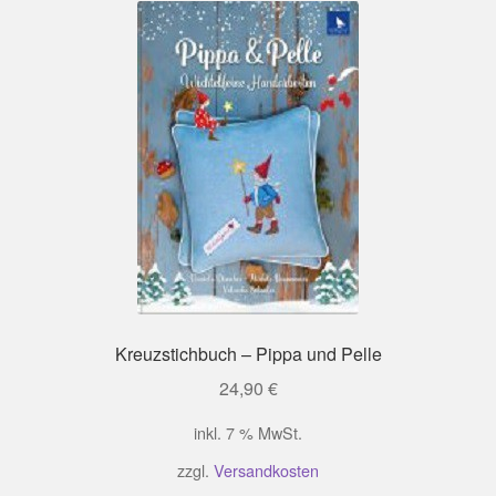
Kreuzstichbuch – Pippa und Pelle
24,90
€
inkl. 7 % MwSt.
zzgl.
Versandkosten