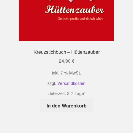
Kreuzstichbuch – Hüttenzauber
24,90
€
inkl. 7 % MwSt.
zzgl.
Versandkosten
Lieferzeit:
2-7 Tage*
In den Warenkorb