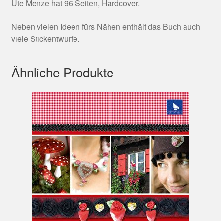
Ute Menze hat 96 Seiten, Hardcover.
Neben vielen Ideen fürs Nähen enthält das Buch auch
viele Stickentwürfe.
Ähnliche Produkte