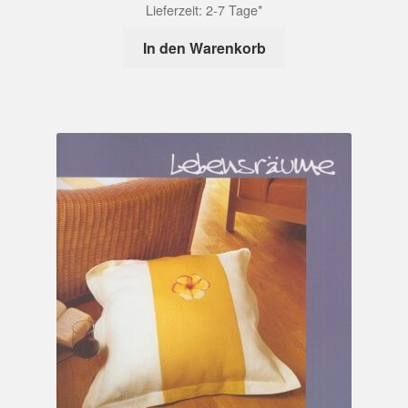
Lieferzeit:
2-7 Tage*
In den Warenkorb