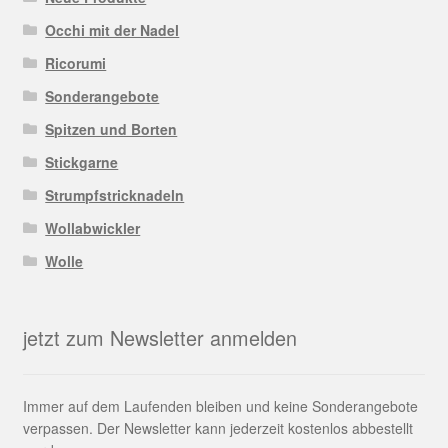
Occhi mit der Nadel
Ricorumi
Sonderangebote
Spitzen und Borten
Stickgarne
Strumpfstricknadeln
Wollabwickler
Wolle
jetzt zum Newsletter anmelden
Immer auf dem Laufenden bleiben und keine Sonderangebote
verpassen. Der Newsletter kann jederzeit kostenlos abbestellt