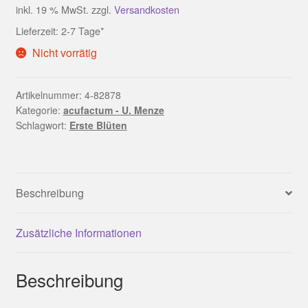
inkl. 19 % MwSt.
zzgl.
Versandkosten
Lieferzeit:
2-7 Tage*
Nicht vorrätig
Artikelnummer:
4-82878
Kategorie:
acufactum - U. Menze
Schlagwort:
Erste Blüten
Beschreibung
Zusätzliche Informationen
Beschreibung