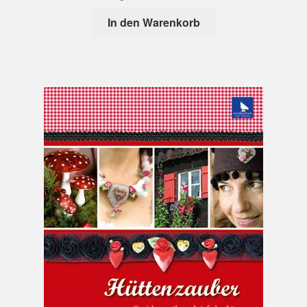
In den Warenkorb