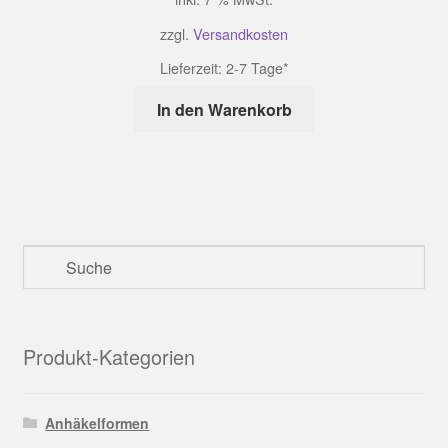
zzgl.
Versandkosten
Lieferzeit:
2-7 Tage*
In den Warenkorb
Produkt-Kategorien
Anhäkelformen