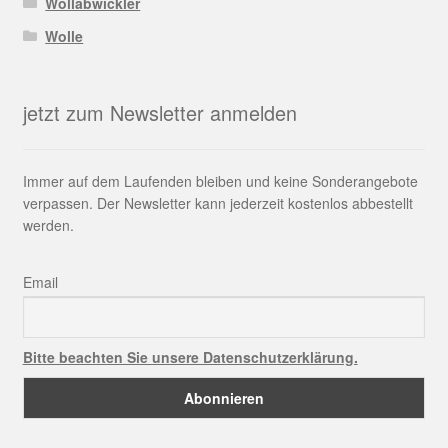
Wollabwickler
Wolle
jetzt zum Newsletter anmelden
Immer auf dem Laufenden bleiben und keine Sonderangebote
verpassen. Der Newsletter kann jederzeit kostenlos abbestellt
werden.
Email
Bitte beachten Sie unsere Datenschutzerklärung.