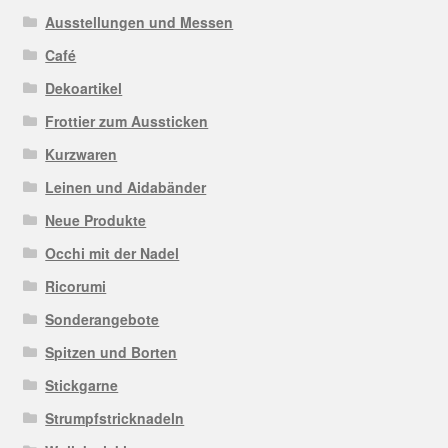
Ausstellungen und Messen
Café
Dekoartikel
Frottier zum Aussticken
Kurzwaren
Leinen und Aidabänder
Neue Produkte
Occhi mit der Nadel
Ricorumi
Sonderangebote
Spitzen und Borten
Stickgarne
Strumpfstricknadeln