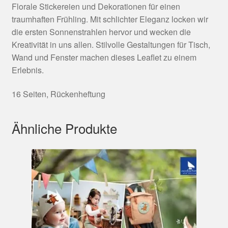
Florale Stickereien und Dekorationen für einen
traumhaften Frühling. Mit schlichter Eleganz locken wir
die ersten Sonnenstrahlen hervor und wecken die
Kreativität in uns allen. Stilvolle Gestaltungen für Tisch,
Wand und Fenster machen dieses Leaflet zu einem
Erlebnis.
16 Seiten, Rückenheftung
Ähnliche Produkte