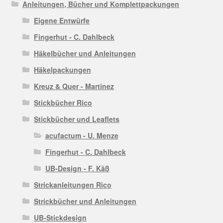
Anleitungen, Bücher und Komplettpackungen
Eigene Entwürfe
Fingerhut - C. Dahlbeck
Häkelbücher und Anleitungen
Häkelpackungen
Kreuz & Quer - Martinez
Stickbücher Rico
Stickbücher und Leaflets
acufactum - U. Menze
Fingerhut - C. Dahlbeck
UB-Design - F. Käß
Strickanleitungen Rico
Strickbücher und Anleitungen
UB-Stickdesign