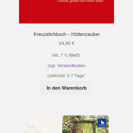
Kreuzstichbuch – Hüttenzauber
24,90
€
inkl. 7 % MwSt.
zzgl.
Versandkosten
Lieferzeit:
2-7 Tage*
In den Warenkorb