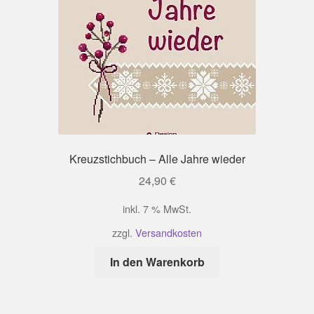
Kreuzstichbuch – Alle Jahre wieder
24,90
€
inkl. 7 % MwSt.
zzgl.
Versandkosten
In den Warenkorb