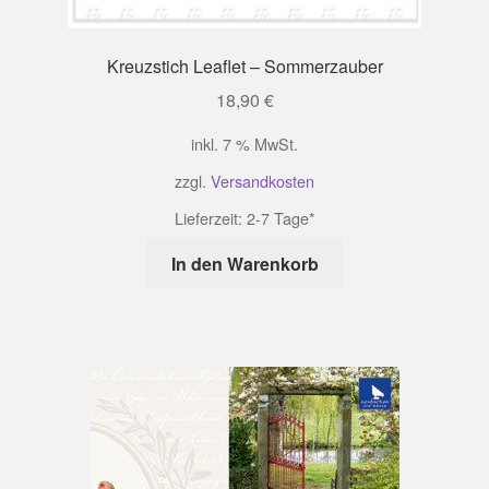
Kreuzstich Leaflet – Sommerzauber
18,90
€
inkl. 7 % MwSt.
zzgl.
Versandkosten
Lieferzeit:
2-7 Tage*
In den Warenkorb