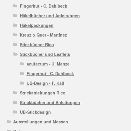
Fingerhut - C. Dahlbeck
Häkelbücher und Anleitungen
Häkelpackungen
Kreuz & Quer - Martinez
Stickbücher Rico
Stickbücher und Leaflets
acufactum - U. Menze
Fingerhut - C. Dahlbeck
UB-Design - F. Käß
Strickanleitungen Rico
Strickbücher und Anleitungen
UB-Stickdesign
Ausstellungen und Messen