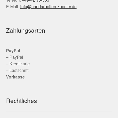
E-Mail:
info@handarbeiten-koester.de
Zahlungsarten
PayPal
– PayPal
– Kreditkarte
– Lastschrift
Vorkasse
Rechtliches