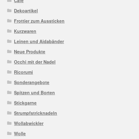
Café
Dekoartikel
Frottier zum Aussticken
Kurzwaren
Leinen und Aidabänder
Neue Produkte
Occhi mit der Nadel
Ricorumi
Sonderangebote
Spitzen und Borten
Stickgarne
Strumpfstricknadeln
Wollabwickler
Wolle