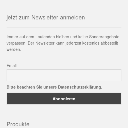
jetzt zum Newsletter anmelden
Immer auf dem Laufenden bleiben und keine Sonderangebote
verpassen. Der Newsletter kann jederzeit kostenlos abbestellt
werden.
Email
Bitte beachten Sie unsere Datenschutzerklärung.
Produkte