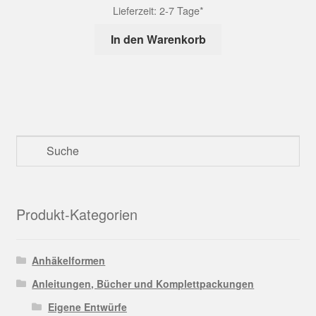
Lieferzeit:
2-7 Tage*
In den Warenkorb
Produkt-Kategorien
Anhäkelformen
Anleitungen, Bücher und Komplettpackungen
Eigene Entwürfe