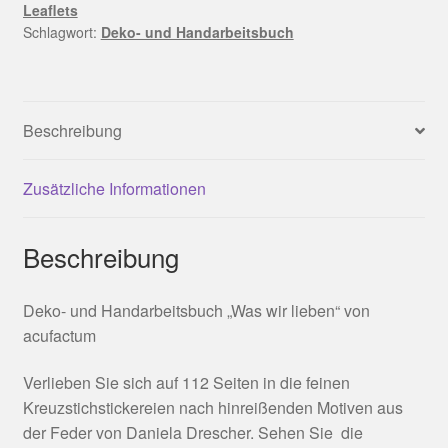
Leaflets
Schlagwort:
Deko- und Handarbeitsbuch
Beschreibung
Zusätzliche Informationen
Beschreibung
Deko- und Handarbeitsbuch „Was wir lieben“ von
acufactum
Verlieben Sie sich auf 112 Seiten in die feinen
Kreuzstichstickereien nach hinreißenden Motiven aus
der Feder von Daniela Drescher. Sehen Sie die