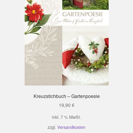
Kreuzstichbuch – Gartenpoesie
19,90
€
inkl. 7 % MwSt.
zzgl.
Versandkosten