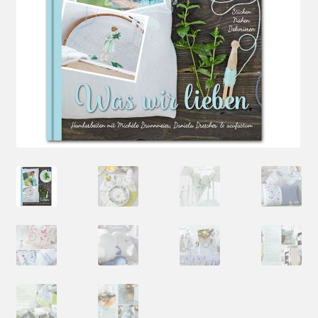
Mein Konto