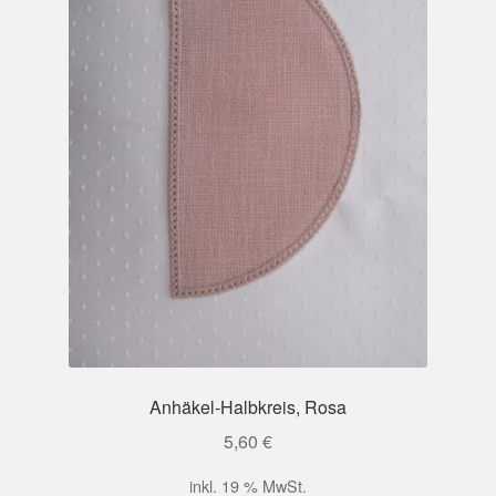
Anhäkel-Halbkreis, Rosa
5,60
€
inkl. 19 % MwSt.