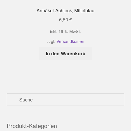
Anhäkel-Achteck, Mittelblau
6,50
€
inkl. 19 % MwSt.
zzgl.
Versandkosten
In den Warenkorb
Produkt-Kategorien