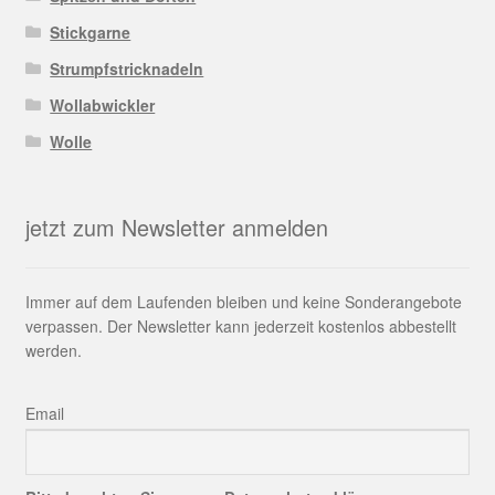
Stickgarne
Strumpfstricknadeln
Wollabwickler
Wolle
jetzt zum Newsletter anmelden
Immer auf dem Laufenden bleiben und keine Sonderangebote
verpassen. Der Newsletter kann jederzeit kostenlos abbestellt
werden.
Email