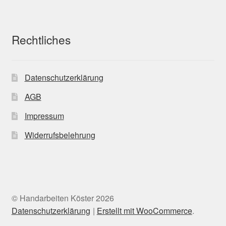
Rechtliches
Datenschutzerklärung
AGB
Impressum
Widerrufsbelehrung
© Handarbeiten Köster 2026
Datenschutzerklärung
Erstellt mit WooCommerce
.