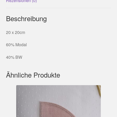
Rezensionen (0)
Beschreibung
20 x 20cm
60% Modal
40% BW
Ähnliche Produkte