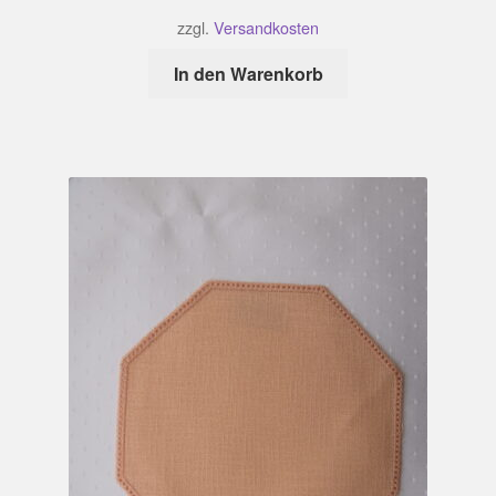
zzgl.
Versandkosten
In den Warenkorb