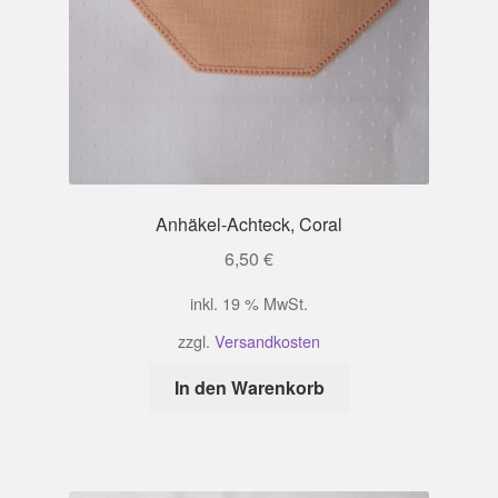
Anhäkel-Achteck, Coral
6,50
€
inkl. 19 % MwSt.
zzgl.
Versandkosten
In den Warenkorb