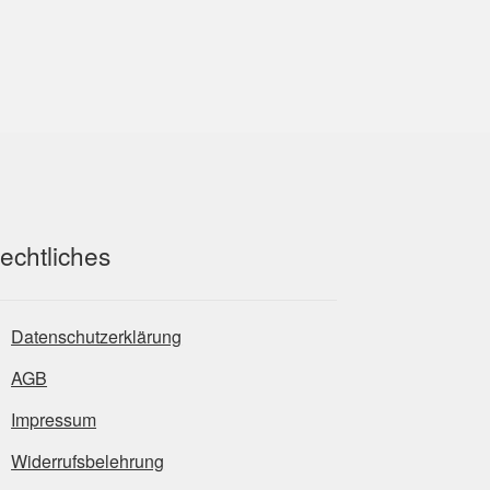
echtliches
Datenschutzerklärung
AGB
Impressum
Widerrufsbelehrung