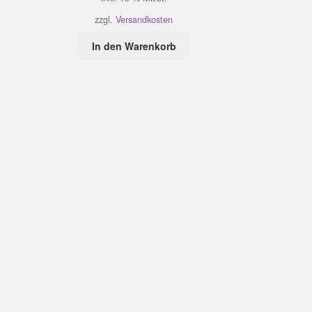
zzgl.
Versandkosten
In den Warenkorb