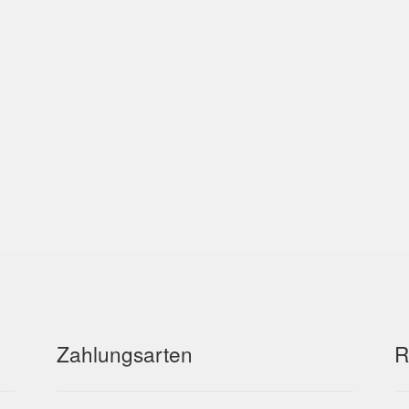
Zahlungsarten
R