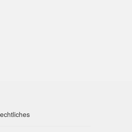
echtliches