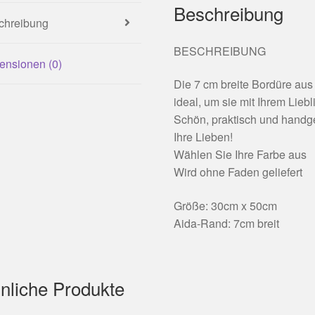
Beschreibung
chreibung
BESCHREIBUNG
ensionen (0)
Die 7 cm breite Bordüre aus 
ideal, um sie mit Ihrem Lieb
Schön, praktisch und handgef
Ihre Lieben!
Wählen Sie Ihre Farbe aus
Wird ohne Faden geliefert
Größe: 30cm x 50cm
Aida-Rand: 7cm breit
nliche Produkte