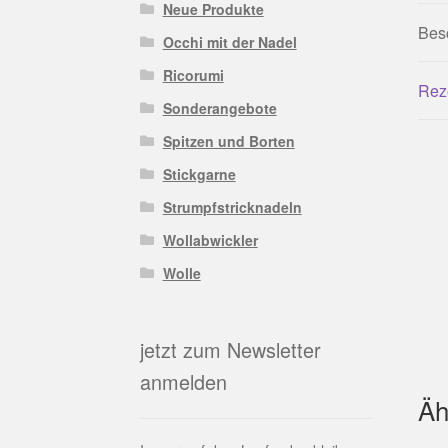
Neue Produkte
Bes
Occhi mit der Nadel
Ricorumi
Rez
Sonderangebote
Spitzen und Borten
Stickgarne
Strumpfstricknadeln
Wollabwickler
Wolle
jetzt zum Newsletter
anmelden
Äh