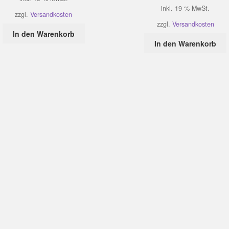
inkl. 19 % MwSt.
zzgl.
Versandkosten
zzgl.
Versandkosten
In den Warenkorb
In den Warenkorb