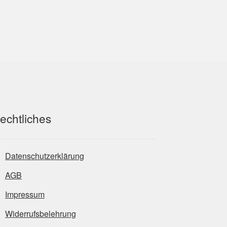
echtliches
Datenschutzerklärung
AGB
Impressum
Widerrufsbelehrung