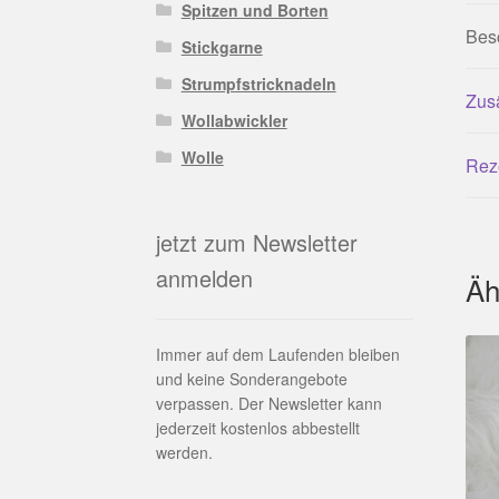
Spitzen und Borten
Bes
Stickgarne
Strumpfstricknadeln
Zusä
Wollabwickler
Wolle
Rez
jetzt zum Newsletter
anmelden
Äh
Immer auf dem Laufenden bleiben
und keine Sonderangebote
verpassen. Der Newsletter kann
jederzeit kostenlos abbestellt
werden.