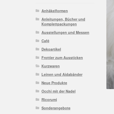
Anhäkelformen
Anleitungen, Bücher und
Komplettpackungen
Ausstellungen und Messen
Café
Dekoartikel
Frottier zum Aussticken
Kurzwaren
Leinen und Aidabänder
Neue Produkte
Occhi mit der Nadel
Ricorumi
Sonderangebote