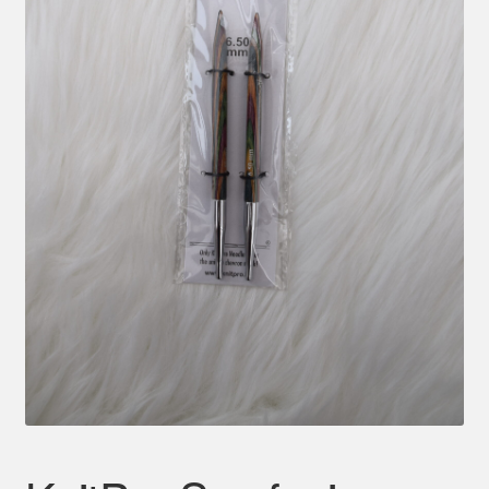
Mein Konto