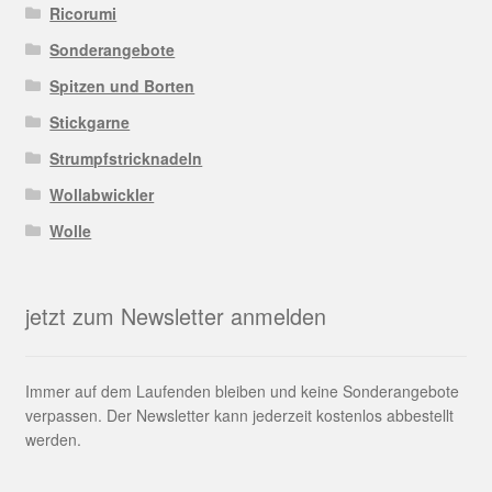
Ricorumi
Sonderangebote
Spitzen und Borten
Stickgarne
Strumpfstricknadeln
Wollabwickler
Wolle
jetzt zum Newsletter anmelden
Immer auf dem Laufenden bleiben und keine Sonderangebote
verpassen. Der Newsletter kann jederzeit kostenlos abbestellt
werden.