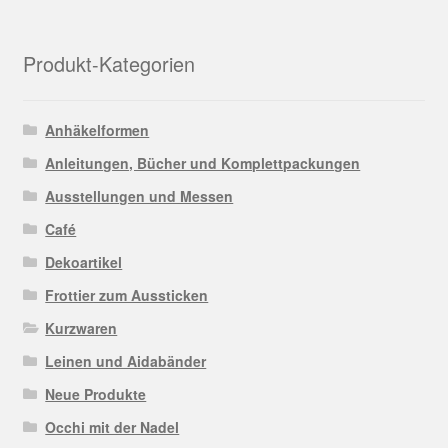
Produkt-Kategorien
Anhäkelformen
Anleitungen, Bücher und Komplettpackungen
Ausstellungen und Messen
Café
Dekoartikel
Frottier zum Aussticken
Kurzwaren
Leinen und Aidabänder
Neue Produkte
Occhi mit der Nadel