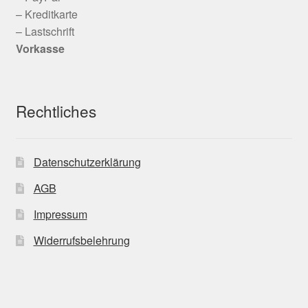
– Kreditkarte
– Lastschrift
Vorkasse
Rechtliches
Datenschutzerklärung
AGB
Impressum
Widerrufsbelehrung