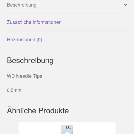
Beschreibung
Zusätzliche Informationen
Rezensionen (0)
Beschreibung
WD Needle Tips
6,5mm
Ähnliche Produkte