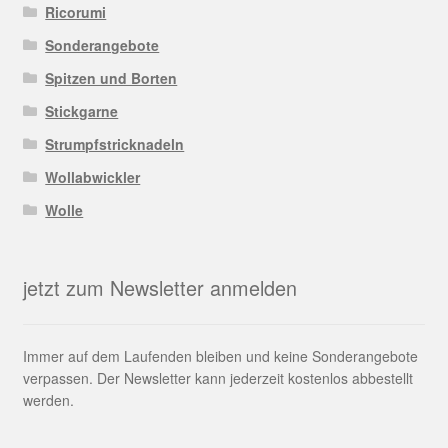
Ricorumi
Sonderangebote
Spitzen und Borten
Stickgarne
Strumpfstricknadeln
Wollabwickler
Wolle
jetzt zum Newsletter anmelden
Immer auf dem Laufenden bleiben und keine Sonderangebote
verpassen. Der Newsletter kann jederzeit kostenlos abbestellt
werden.