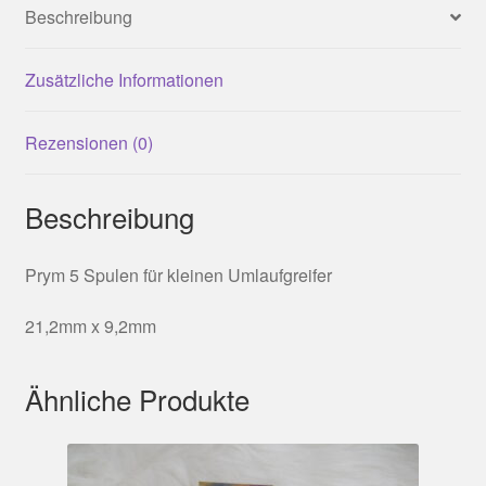
Beschreibung
Zusätzliche Informationen
Rezensionen (0)
Beschreibung
Prym 5 Spulen für kleinen Umlaufgreifer
21,2mm x 9,2mm
Ähnliche Produkte