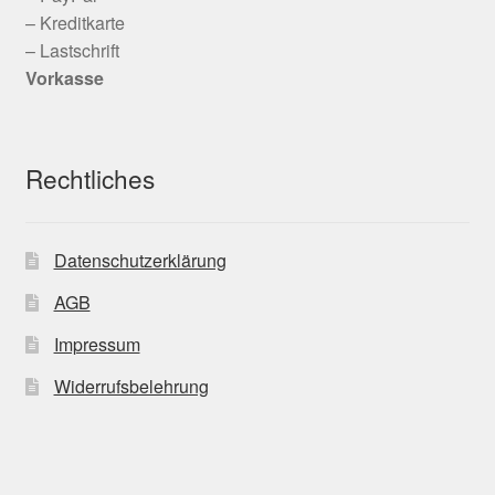
– Kreditkarte
– Lastschrift
Vorkasse
Rechtliches
Datenschutzerklärung
AGB
Impressum
Widerrufsbelehrung