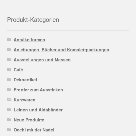
Produkt-Kategorien
Anhäkelformen
Anleitungen, Bücher und Komplettpackungen
Ausstellungen und Messen
Café
Dekoartikel
Frottier zum Aussticken
Kurzwaren
Leinen und Aidabänder
Neue Produkte
Occhi mit der Nadel