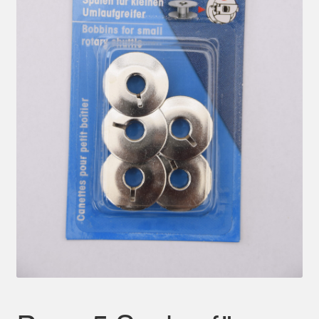
Mein Konto