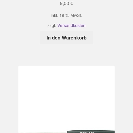
9,00
€
inkl. 19 % MwSt.
zzgl.
Versandkosten
In den Warenkorb