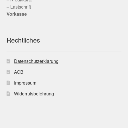
– Lastschrift
Vorkasse
Rechtliches
Datenschutzerklärung
AGB
Impressum
Widerrufsbelehrung