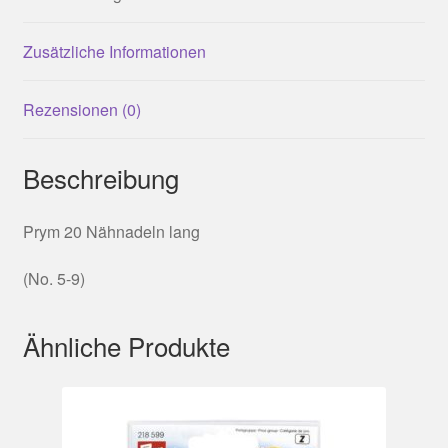
Zusätzliche Informationen
Rezensionen (0)
Beschreibung
Prym 20 Nähnadeln lang
(No. 5-9)
Ähnliche Produkte