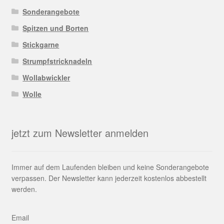
Sonderangebote
Spitzen und Borten
Stickgarne
Strumpfstricknadeln
Wollabwickler
Wolle
jetzt zum Newsletter anmelden
Immer auf dem Laufenden bleiben und keine Sonderangebote
verpassen. Der Newsletter kann jederzeit kostenlos abbestellt
werden.
Email