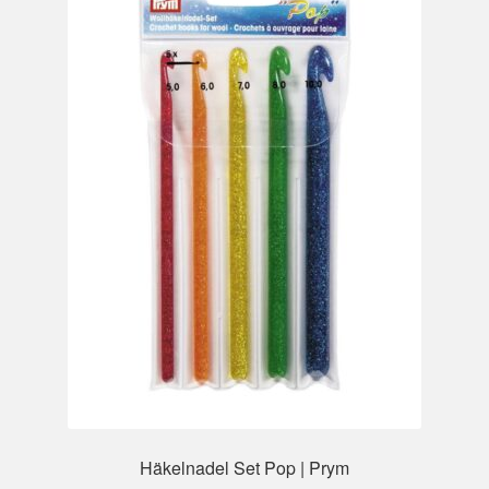
Häkelnadel Set Pop | Prym