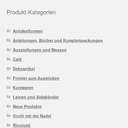
Produkt-Kategorien
Anhäkelformen
Anleitungen, Bücher und Komplettpackungen
Ausstellungen und Messen
Café
Dekoartikel
Frottier zum Aussticken
Kurzwaren
Leinen und Aidabänder
Neue Produkte
Occhi mit der Nadel
Ricorumi