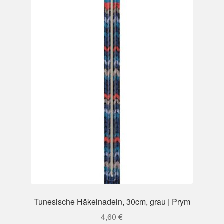
Tunesische Häkelnadeln, 30cm, grau | Prym
4,60
€