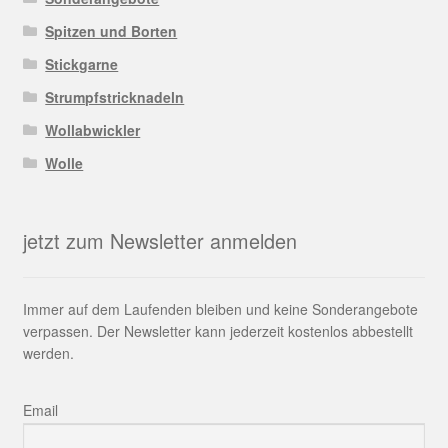
Spitzen und Borten
Stickgarne
Strumpfstricknadeln
Wollabwickler
Wolle
jetzt zum Newsletter anmelden
Immer auf dem Laufenden bleiben und keine Sonderangebote
verpassen. Der Newsletter kann jederzeit kostenlos abbestellt
werden.
Email