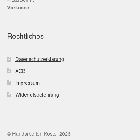
Vorkasse
Rechtliches
Datenschutzerklärung
AGB
Impressum
Widerrufsbelehrung
© Handarbeiten Köster 2026