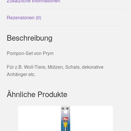
Zusätzliche Informationen
Rezensionen (0)
Beschreibung
Pompon-Set von Prym
Für z.B. Woll-Tiere, Mützen, Schals, dekorative
Anhänger etc.
Ähnliche Produkte