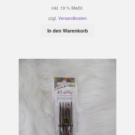
inkl. 19 % MwSt.
zzgl.
Versandkosten
In den Warenkorb