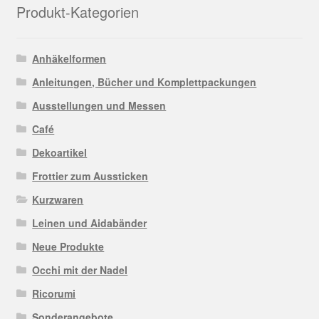
Produkt-Kategorien
Anhäkelformen
Anleitungen, Bücher und Komplettpackungen
Ausstellungen und Messen
Café
Dekoartikel
Frottier zum Aussticken
Kurzwaren
Leinen und Aidabänder
Neue Produkte
Occhi mit der Nadel
Ricorumi
Sonderangebote