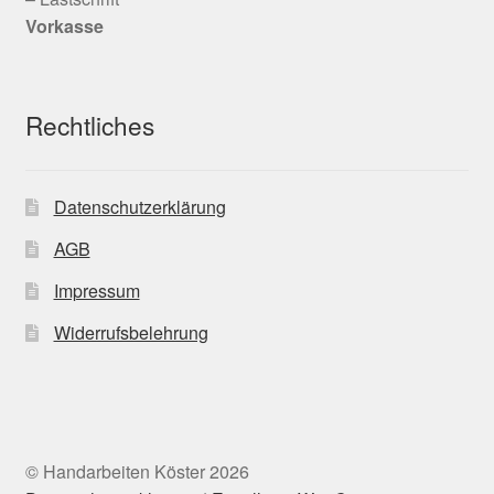
Vorkasse
Rechtliches
Datenschutzerklärung
AGB
Impressum
Widerrufsbelehrung
© Handarbeiten Köster 2026