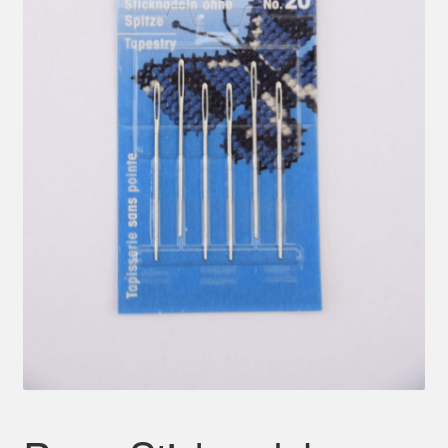
Mein Konto