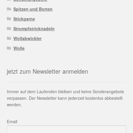
Spitzen und Borten
Stickgarne
Strumpfstricknadeln
Wollabwickler
Wolle
jetzt zum Newsletter anmelden
Immer auf dem Laufenden bleiben und keine Sonderangebote
verpassen. Der Newsletter kann jederzeit kostenlos abbestellt
werden.
Email