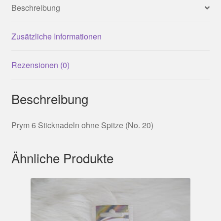
Beschreibung
Zusätzliche Informationen
Rezensionen (0)
Beschreibung
Prym 6 Sticknadeln ohne Spitze (No. 20)
Ähnliche Produkte