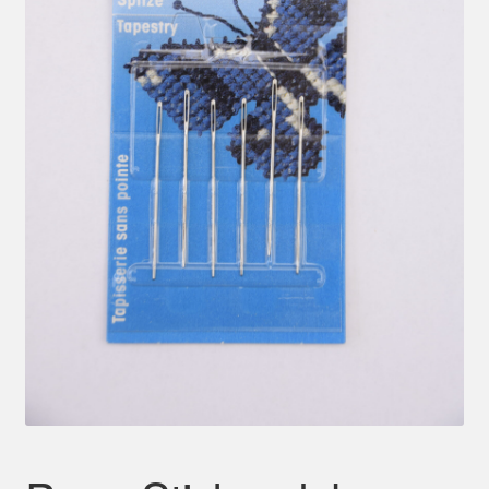
Mein Konto