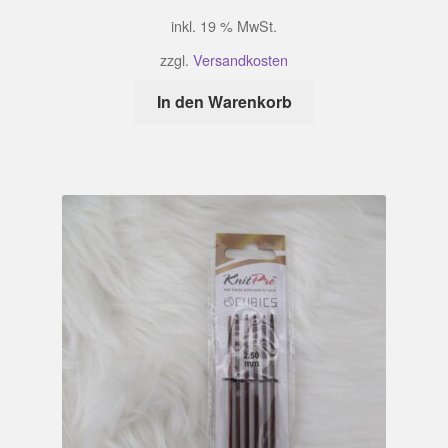
inkl. 19 % MwSt.
zzgl.
Versandkosten
In den Warenkorb