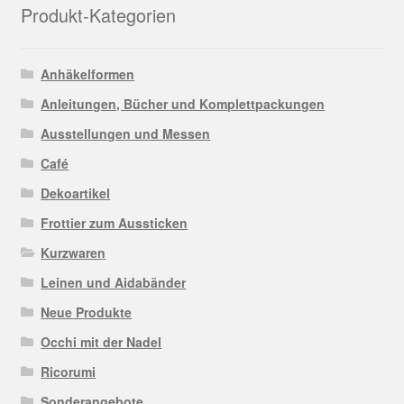
Produkt-Kategorien
Anhäkelformen
Anleitungen, Bücher und Komplettpackungen
Ausstellungen und Messen
Café
Dekoartikel
Frottier zum Aussticken
Kurzwaren
Leinen und Aidabänder
Neue Produkte
Occhi mit der Nadel
Ricorumi
Sonderangebote