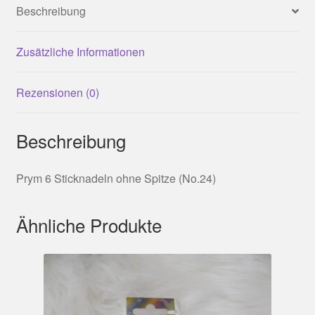
Beschreibung
Zusätzliche Informationen
Rezensionen (0)
Beschreibung
Prym 6 Sticknadeln ohne Spitze (No.24)
Ähnliche Produkte