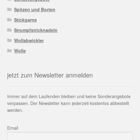
Spitzen und Borten
Stickgarne
Strumpfstricknadeln
Wollabwickler
Wolle
jetzt zum Newsletter anmelden
Immer auf dem Laufenden bleiben und keine Sonderangebote
verpassen. Der Newsletter kann jederzeit kostenlos abbestellt
werden.
Email