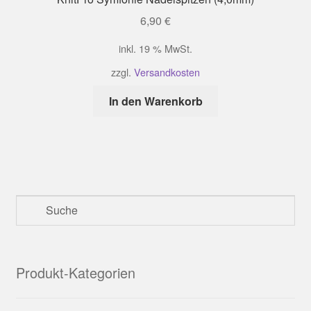
6,90
€
inkl. 19 % MwSt.
zzgl.
Versandkosten
In den Warenkorb
Produkt-Kategorien