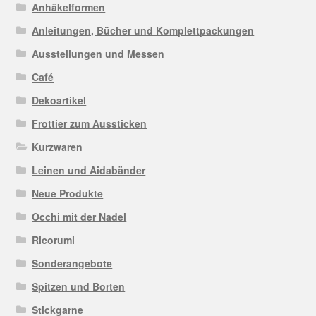
Anhäkelformen
Anleitungen, Bücher und Komplettpackungen
Ausstellungen und Messen
Café
Dekoartikel
Frottier zum Aussticken
Kurzwaren
Leinen und Aidabänder
Neue Produkte
Occhi mit der Nadel
Ricorumi
Sonderangebote
Spitzen und Borten
Stickgarne