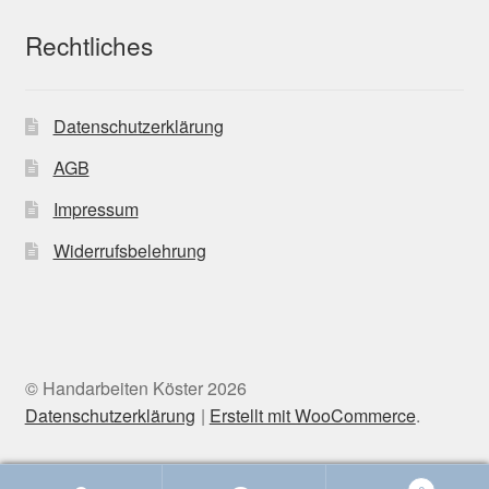
Rechtliches
Datenschutzerklärung
AGB
Impressum
Widerrufsbelehrung
© Handarbeiten Köster 2026
Datenschutzerklärung
Erstellt mit WooCommerce
.