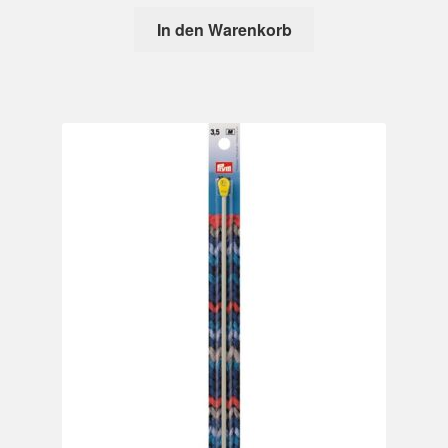
In den Warenkorb