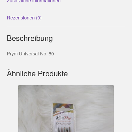
Zusätzliche Informationen
Rezensionen (0)
Beschreibung
Prym Universal No. 80
Ähnliche Produkte