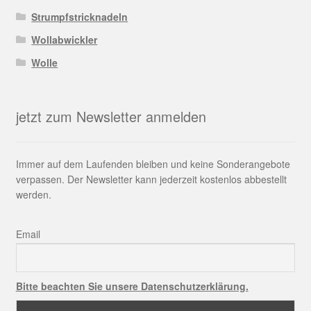
Strumpfstricknadeln
Wollabwickler
Wolle
jetzt zum Newsletter anmelden
Immer auf dem Laufenden bleiben und keine Sonderangebote
verpassen. Der Newsletter kann jederzeit kostenlos abbestellt
werden.
Email
Bitte beachten Sie unsere Datenschutzerklärung.