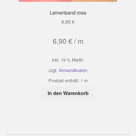
Leinenband rosa
6,90
€
6,90
€
/
m
inkl. 19 % MwSt.
zzgl.
Versandkosten
Produkt enthält: 1
m
In den Warenkorb