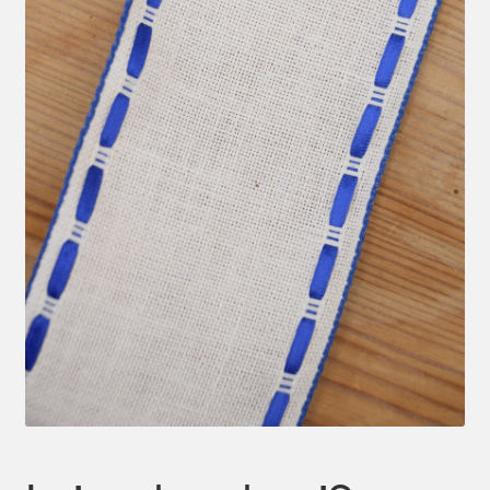
Mein Konto