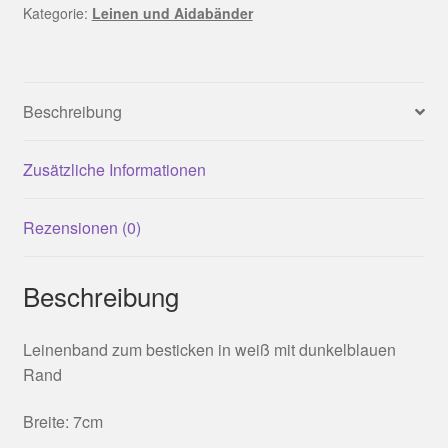
Kategorie:
Leinen und Aidabänder
Beschreibung
Zusätzliche Informationen
Rezensionen (0)
Beschreibung
Leinenband zum besticken in weiß mit dunkelblauen
Rand
Breite: 7cm