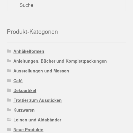
Produkt-Kategorien
Anhäkelformen
Anleitungen, Bücher und Komplettpackungen
Ausstellungen und Messen
Café
Dekoartikel
Frottier zum Aussticken
Kurzwaren
Leinen und Aidabänder
Neue Produkte