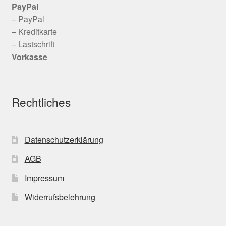
PayPal
– PayPal
– Kreditkarte
– Lastschrift
Vorkasse
Rechtliches
Datenschutzerklärung
AGB
Impressum
Widerrufsbelehrung