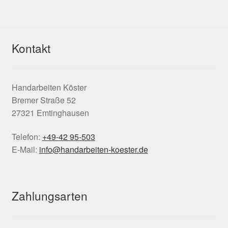
Kontakt
Handarbeiten Köster
Bremer Straße 52
27321 Emtinghausen
Telefon:
+49-42 95-503
E-Mail:
info@handarbeiten-koester.de
Zahlungsarten