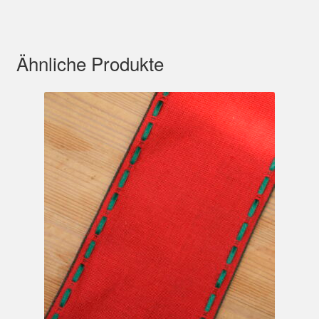
Ähnliche Produkte