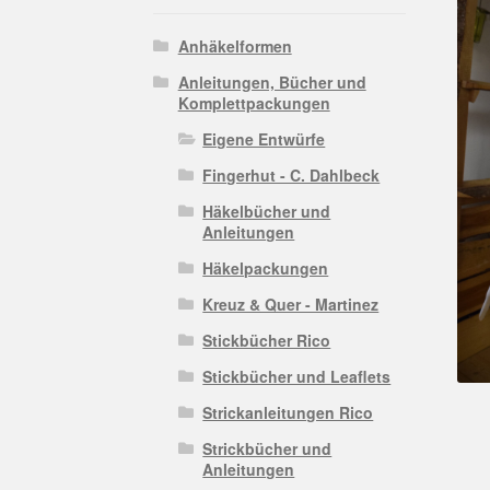
Anhäkelformen
Anleitungen, Bücher und
Komplettpackungen
Eigene Entwürfe
Fingerhut - C. Dahlbeck
Häkelbücher und
Anleitungen
Häkelpackungen
Kreuz & Quer - Martinez
Stickbücher Rico
Stickbücher und Leaflets
Strickanleitungen Rico
Strickbücher und
Anleitungen