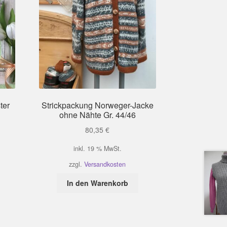
ter
Strickpackung Norweger-Jacke
ohne Nähte Gr. 44/46
80,35
€
inkl. 19 % MwSt.
zzgl.
Versandkosten
In den Warenkorb