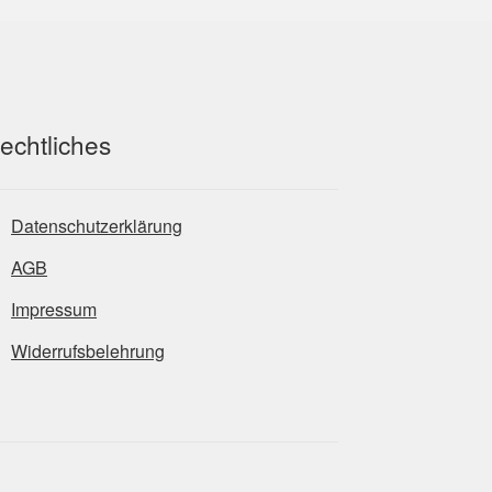
echtliches
Datenschutzerklärung
AGB
Impressum
Widerrufsbelehrung