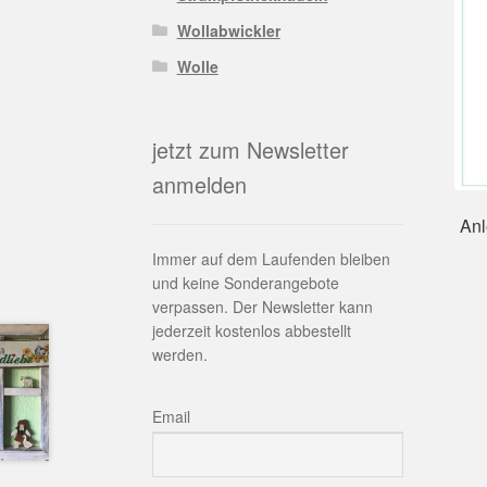
Wollabwickler
Wolle
jetzt zum Newsletter
anmelden
Anl
Immer auf dem Laufenden bleiben
und keine Sonderangebote
verpassen. Der Newsletter kann
jederzeit kostenlos abbestellt
werden.
Email