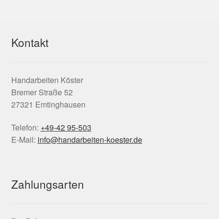
Kontakt
Handarbeiten Köster
Bremer Straße 52
27321 Emtinghausen
Telefon:
+49-42 95-503
E-Mail:
info@handarbeiten-koester.de
Zahlungsarten