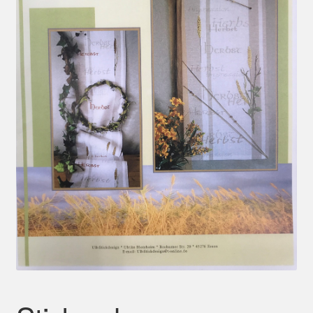
Mein Konto