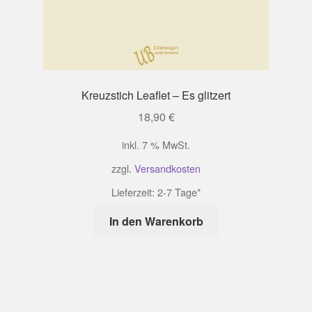
Kreuzstich Leaflet – Es glitzert
18,90
€
inkl. 7 % MwSt.
zzgl.
Versandkosten
Lieferzeit:
2-7 Tage*
In den Warenkorb