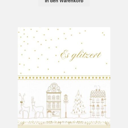
In den Warenkorb