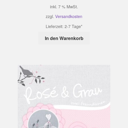
inkl. 7 % MwSt.
zzgl.
Versandkosten
Lieferzeit:
2-7 Tage*
In den Warenkorb