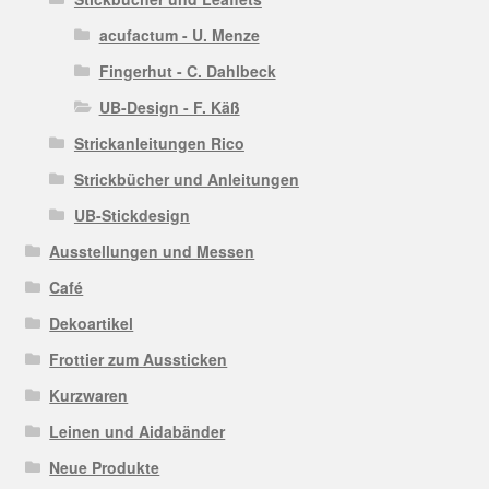
acufactum - U. Menze
Fingerhut - C. Dahlbeck
UB-Design - F. Käß
Strickanleitungen Rico
Strickbücher und Anleitungen
UB-Stickdesign
Ausstellungen und Messen
Café
Dekoartikel
Frottier zum Aussticken
Kurzwaren
Leinen und Aidabänder
Neue Produkte