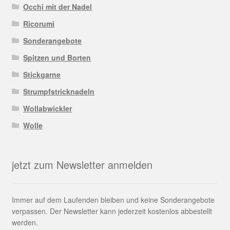
Occhi mit der Nadel
Ricorumi
Sonderangebote
Spitzen und Borten
Stickgarne
Strumpfstricknadeln
Wollabwickler
Wolle
jetzt zum Newsletter anmelden
Immer auf dem Laufenden bleiben und keine Sonderangebote
verpassen. Der Newsletter kann jederzeit kostenlos abbestellt
werden.