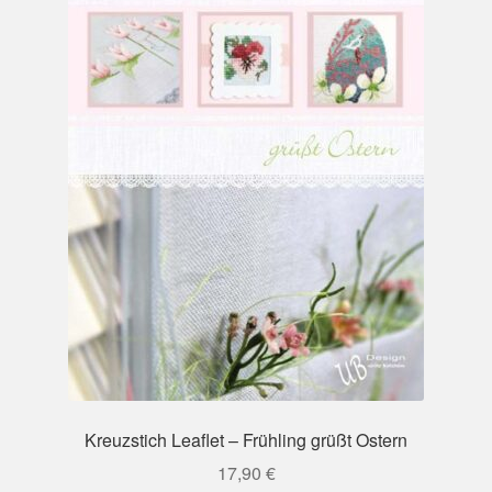
Kreuzstich Leaflet – Frühling grüßt Ostern
17,90
€