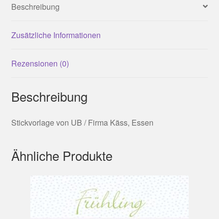
Beschreibung
Zusätzliche Informationen
Rezensionen (0)
Beschreibung
Stickvorlage von UB / Firma Käss, Essen
Ähnliche Produkte