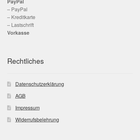
PayPal
– PayPal
– Kreditkarte
– Lastschrift
Vorkasse
Rechtliches
Datenschutzerklärung
AGB
Impressum
Widerrufsbelehrung