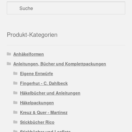
Produkt-Kategorien
Anhäkelformen
Anleitungen, Bücher und Komplettpackungen
Eigene Entwürfe
Fingerhut - C. Dahlbeck
Häkelbücher und Anleitungen
Häkelpackungen
Kreuz & Quer - Martinez
Stickbücher Rico
Stickbücher und Leaflets