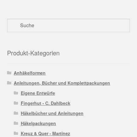
Produkt-Kategorien
Anhäkelformen
Anleitungen, Bücher und Komplettpackungen
Eigene Entwürfe
Fingerhut - C. Dahlbeck
Häkelbücher und Anleitungen
Häkelpackungen
Kreuz & Quer - Martinez