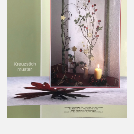
Mein Konto