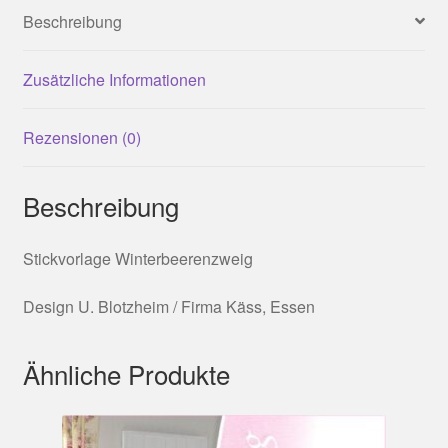
Beschreibung
Zusätzliche Informationen
Rezensionen (0)
Beschreibung
Stickvorlage Winterbeerenzweig
Design U. Blotzheim / Firma Käss, Essen
Ähnliche Produkte