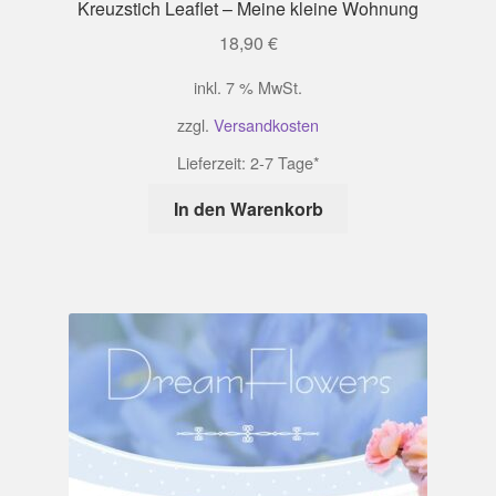
Kreuzstich Leaflet – Meine kleine Wohnung
18,90
€
inkl. 7 % MwSt.
zzgl.
Versandkosten
Lieferzeit:
2-7 Tage*
In den Warenkorb