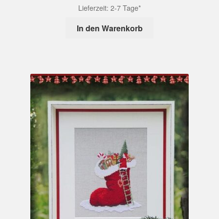
Lieferzeit:
2-7 Tage*
In den Warenkorb