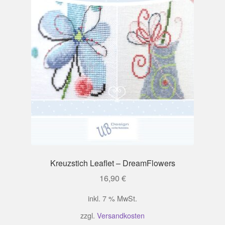
Kreuzstich Leaflet – DreamFlowers
16,90
€
inkl. 7 % MwSt.
zzgl.
Versandkosten