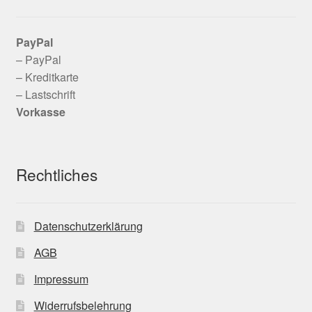
PayPal
– PayPal
– Kreditkarte
– Lastschrift
Vorkasse
Rechtliches
Datenschutzerklärung
AGB
Impressum
Widerrufsbelehrung