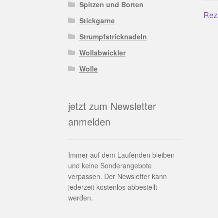
Spitzen und Borten
Rez
Stickgarne
Strumpfstricknadeln
Wollabwickler
Wolle
jetzt zum Newsletter
anmelden
Immer auf dem Laufenden bleiben
und keine Sonderangebote
verpassen. Der Newsletter kann
jederzeit kostenlos abbestellt
werden.