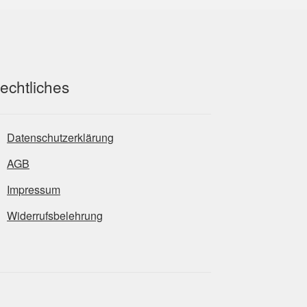
echtliches
Datenschutzerklärung
AGB
Impressum
Widerrufsbelehrung