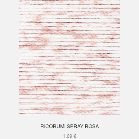
RICORUMI SPRAY ROSA
1,69
€