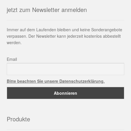
jetzt zum Newsletter anmelden
Immer auf dem Laufenden bleiben und keine Sonderangebote
verpassen. Der Newsletter kann jederzeit kostenlos abbestellt
werden.
Email
Bitte beachten Sie unsere Datenschutzerklärung.
Produkte