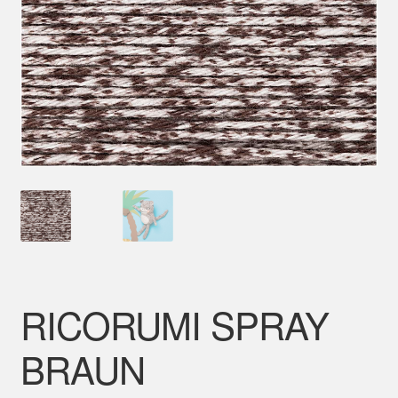
Mein Konto
RICORUMI SPRAY
BRAUN