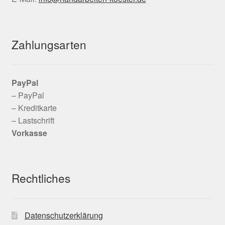
Zahlungsarten
PayPal
– PayPal
– Kreditkarte
– Lastschrift
Vorkasse
Rechtliches
Datenschutzerklärung