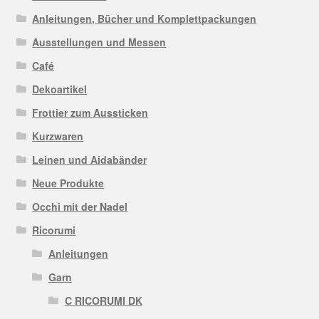
Anleitungen, Bücher und Komplettpackungen
Ausstellungen und Messen
Café
Dekoartikel
Frottier zum Aussticken
Kurzwaren
Leinen und Aidabänder
Neue Produkte
Occhi mit der Nadel
Ricorumi
Anleitungen
Garn
C RICORUMI DK