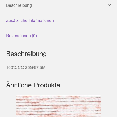
Beschreibung
Zusätzliche Informationen
Rezensionen (0)
Beschreibung
100% CO 25G/57,5M
Ähnliche Produkte