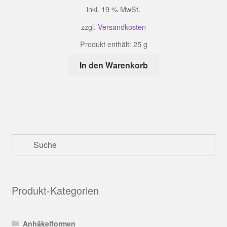
inkl. 19 % MwSt.
zzgl.
Versandkosten
Produkt enthält: 25
g
In den Warenkorb
Produkt-Kategorien
Anhäkelformen