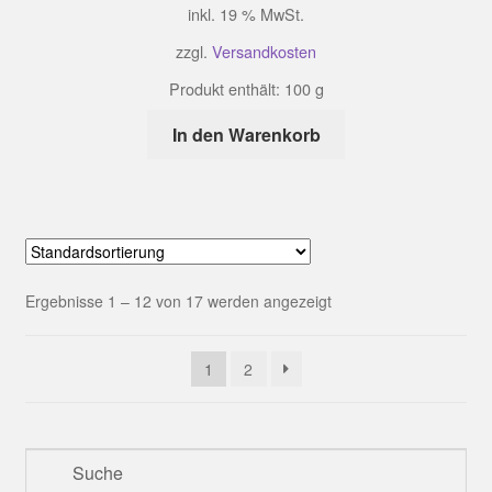
inkl. 19 % MwSt.
zzgl.
Versandkosten
Produkt enthält: 100
g
In den Warenkorb
Ergebnisse 1 – 12 von 17 werden angezeigt
1
2