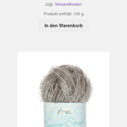
zzgl.
Versandkosten
Produkt enthält: 100
g
In den Warenkorb