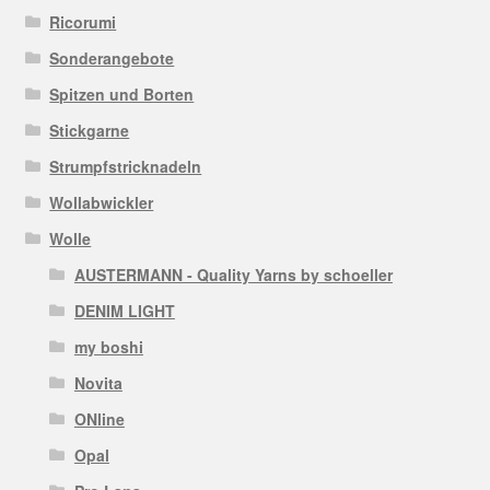
Ricorumi
Sonderangebote
Spitzen und Borten
Stickgarne
Strumpfstricknadeln
Wollabwickler
Wolle
AUSTERMANN - Quality Yarns by schoeller
DENIM LIGHT
my boshi
Novita
ONline
Opal