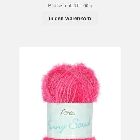
Produkt enthält: 100
g
In den Warenkorb