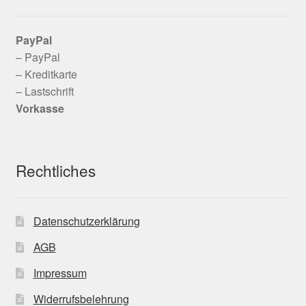
PayPal
– PayPal
– Kreditkarte
– Lastschrift
Vorkasse
Rechtliches
Datenschutzerklärung
AGB
Impressum
Widerrufsbelehrung