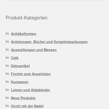
Produkt-Kategorien
Anhäkelformen
Anleitungen, Bücher und Komplettpackungen
Ausstellungen und Messen
Café
Dekoartikel
Frottier zum Aussticken
Kurzwaren
Leinen und Aidabänder
Neue Produkte
Occhi mit der Nadel