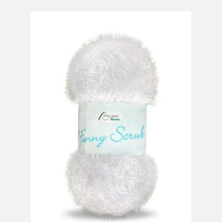
Mein Konto