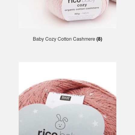
Baby Cozy Cotton Cashmere
(8)