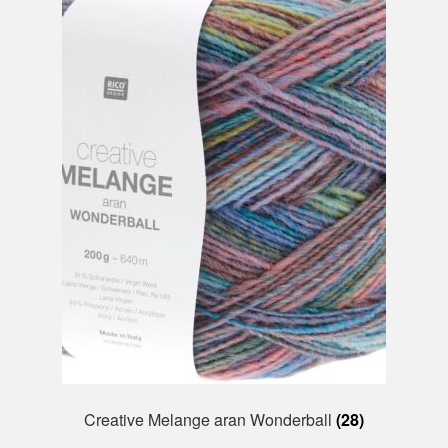
Creative Melange aran Wonderball
(28)