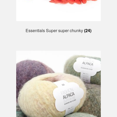
Essentials Super super chunky
(24)