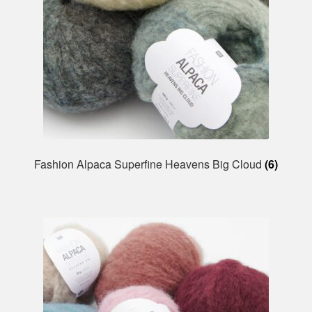
Fashion Alpaca Superfine Heavens Big Cloud
(6)