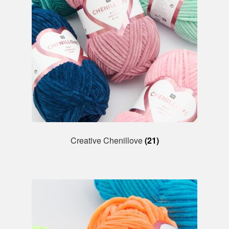
Creative Chenillove
(21)