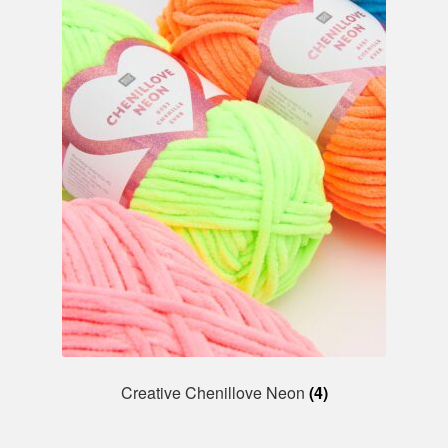
Creative Chenillove Neon
(4)