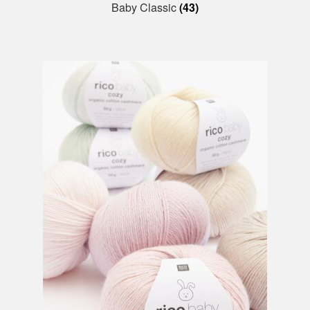
Baby Classic
(43)