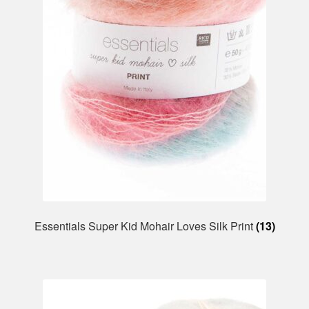
Essentials Super Kid Mohair Loves Silk Print
(13)