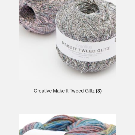
Creative Make It Tweed Glitz
(3)