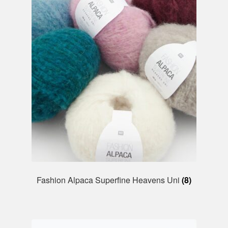
Fashion Alpaca Superfine Heavens Uni
(8)