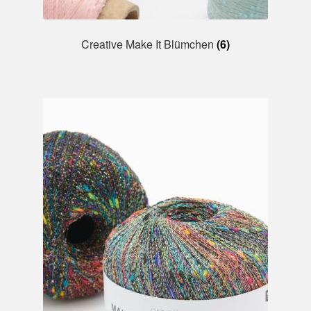
Creative Make It Blümchen
(6)