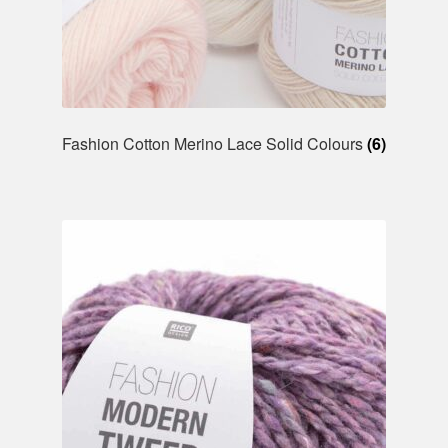
Fashion Cotton Merino Lace Solid Colours
(6)