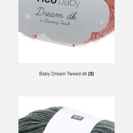
Baby Dream Tweed dk
(3)