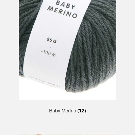
Baby Merino
(12)