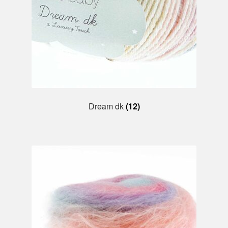
Dream dk
(12)