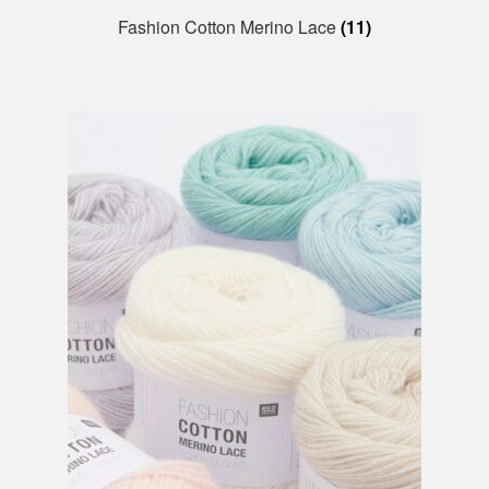
Fashion Cotton Merino Lace
(11)