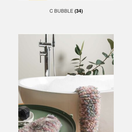
C BUBBLE
(34)