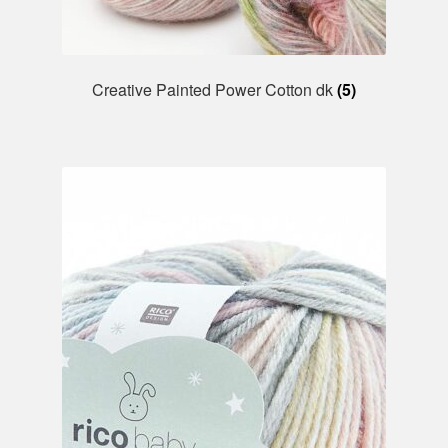
Creative Painted Power Cotton dk
(5)