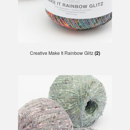
Creative Make It Rainbow Glitz
(2)