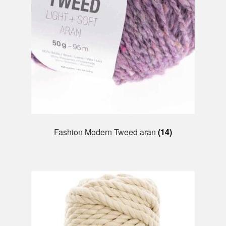
Fashion Modern Tweed aran
(14)