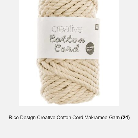
Rico Design Creative Cotton Cord Makramee-Garn
(24)