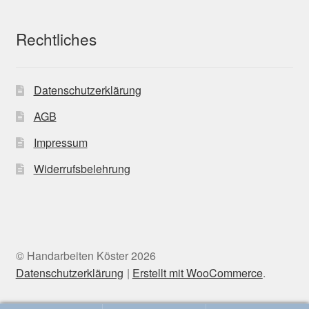
Rechtliches
Datenschutzerklärung
AGB
Impressum
Widerrufsbelehrung
© Handarbeiten Köster 2026
Datenschutzerklärung
Erstellt mit WooCommerce
.