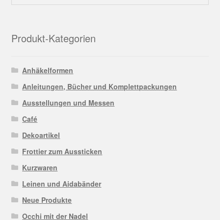
Produkt-Kategorien
Anhäkelformen
Anleitungen, Bücher und Komplettpackungen
Ausstellungen und Messen
Café
Dekoartikel
Frottier zum Aussticken
Kurzwaren
Leinen und Aidabänder
Neue Produkte
Occhi mit der Nadel