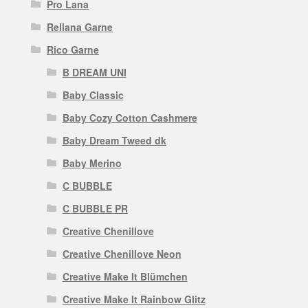
Pro Lana
Rellana Garne
Rico Garne
B DREAM UNI
Baby Classic
Baby Cozy Cotton Cashmere
Baby Dream Tweed dk
Baby Merino
C BUBBLE
C BUBBLE PR
Creative Chenillove
Creative Chenillove Neon
Creative Make It Blümchen
Creative Make It Rainbow Glitz