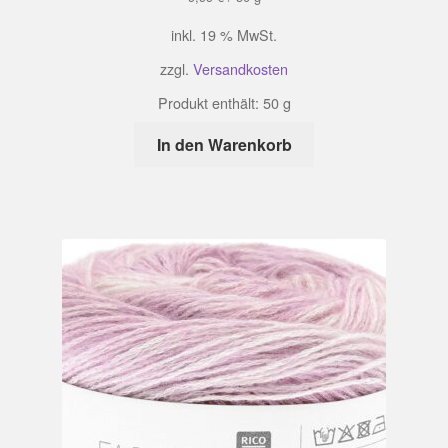
inkl. 19 % MwSt.
zzgl.
Versandkosten
Produkt enthält: 50
g
In den Warenkorb