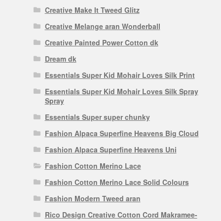
Creative Make It Tweed Glitz
Creative Melange aran Wonderball
Creative Painted Power Cotton dk
Dream dk
Essentials Super Kid Mohair Loves Silk Print
Essentials Super Kid Mohair Loves Silk Spray
Spray
Essentials Super super chunky
Fashion Alpaca Superfine Heavens Big Cloud
Fashion Alpaca Superfine Heavens Uni
Fashion Cotton Merino Lace
Fashion Cotton Merino Lace Solid Colours
Fashion Modern Tweed aran
Rico Design Creative Cotton Cord Makramee-