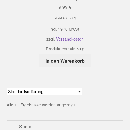
9,99
€
9,99
€
/
50
g
inkl. 19 % MwSt.
zzgl.
Versandkosten
Produkt enthält: 50
g
In den Warenkorb
Alle 11 Ergebnisse werden angezeigt