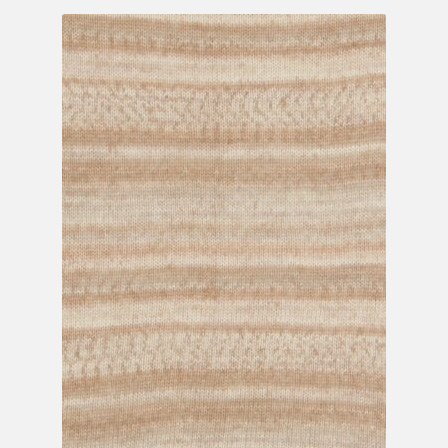
Mein Konto