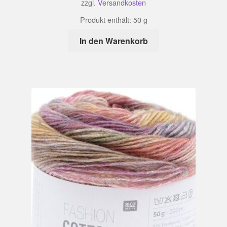
zzgl.
Versandkosten
Produkt enthält: 50
g
In den Warenkorb