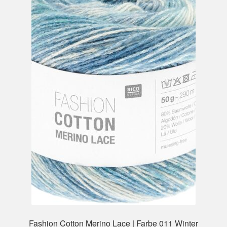
Fashion Cotton Merino Lace | Farbe 011 Winter