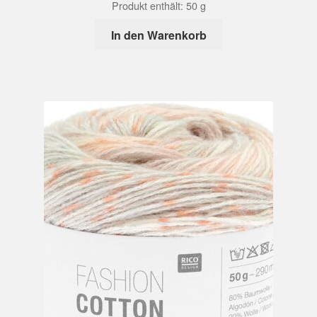
Produkt enthält: 50
g
In den Warenkorb