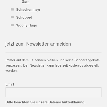
Garn
Schachenmayr
Schoppel
Woolly Hugs
jetzt zum Newsletter anmelden
Immer auf dem Laufenden bleiben und keine Sonderangebote
verpassen. Der Newsletter kann jederzeit kostenlos abbestellt
werden.
Email
Bitte beachten Sie unsere Datenschutzerklärung.