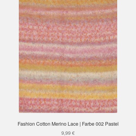
Fashion Cotton Merino Lace | Farbe 002 Pastel
9,99
€