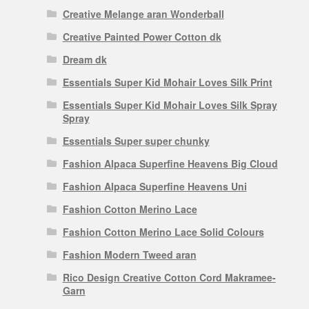
Creative Melange aran Wonderball
Creative Painted Power Cotton dk
Dream dk
Essentials Super Kid Mohair Loves Silk Print
Essentials Super Kid Mohair Loves Silk Spray
Spray
Essentials Super super chunky
Fashion Alpaca Superfine Heavens Big Cloud
Fashion Alpaca Superfine Heavens Uni
Fashion Cotton Merino Lace
Fashion Cotton Merino Lace Solid Colours
Fashion Modern Tweed aran
Rico Design Creative Cotton Cord Makramee-
Garn