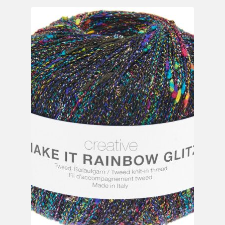
Mein Konto