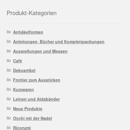
Produkt-Kategorien
Anhäkelformen
Anleitungen, Bücher und Komplettpackungen
Ausstellungen und Messen
Café
Dekoartikel
Frottier zum Aussticken
Kurzwaren
Leinen und Aidabänder
Neue Produkte
Occhi mit der Nadel
Ricorumi