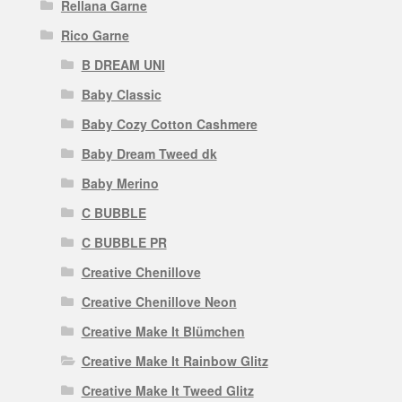
Rellana Garne
Rico Garne
B DREAM UNI
Baby Classic
Baby Cozy Cotton Cashmere
Baby Dream Tweed dk
Baby Merino
C BUBBLE
C BUBBLE PR
Creative Chenillove
Creative Chenillove Neon
Creative Make It Blümchen
Creative Make It Rainbow Glitz
Creative Make It Tweed Glitz