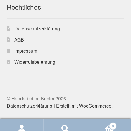
Rechtliches
Datenschutzerklärung
AGB
Impressum
Widerrufsbelehrung
© Handarbeiten Köster 2026
Datenschutzerklärung
Erstellt mit WooCommerce
.
0