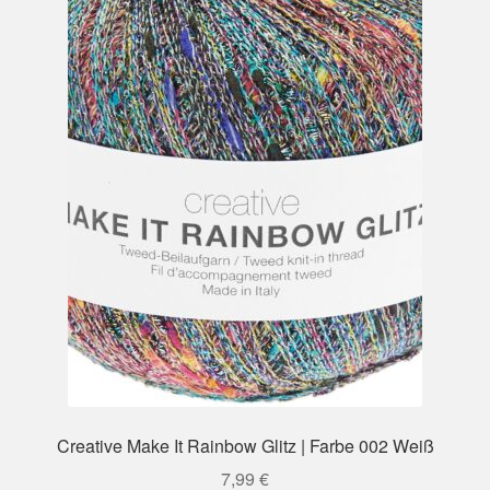
Creative Make It Rainbow Glitz | Farbe 002 Weiß
7,99
€