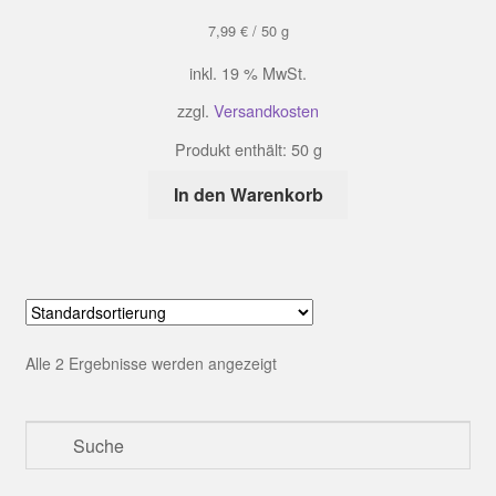
7,99
€
/
50
g
inkl. 19 % MwSt.
zzgl.
Versandkosten
Produkt enthält: 50
g
In den Warenkorb
Alle 2 Ergebnisse werden angezeigt