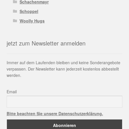
Schachenmayr
Schoppel
Woolly Hugs
jetzt zum Newsletter anmelden
Immer auf dem Laufenden bleiben und keine Sonderangebote
verpassen. Der Newsletter kann jederzeit kostenlos abbestellt
werden.
Email
Bitte beachten Sie unsere Datenschutzerklärung.