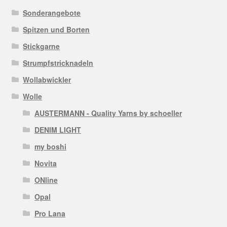
Sonderangebote
Spitzen und Borten
Stickgarne
Strumpfstricknadeln
Wollabwickler
Wolle
AUSTERMANN - Quality Yarns by schoeller
DENIM LIGHT
my boshi
Novita
ONline
Opal
Pro Lana