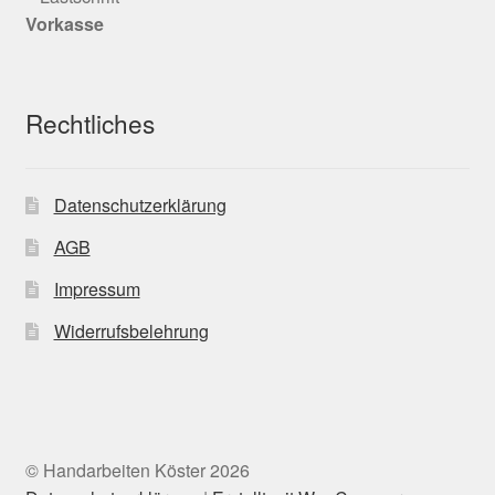
Vorkasse
Rechtliches
Datenschutzerklärung
AGB
Impressum
Widerrufsbelehrung
© Handarbeiten Köster 2026