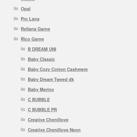
Opal
Pro Lana
Rellana Garne
Rico Garne
B DREAM UNI
Baby Classic
Baby Cozy Cotton Cashmere
Baby Dream Tweed dk
Baby Merino
C BUBBLE
C BUBBLE PR
Creative Chenillove
Creative Chenillove Neon