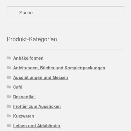
Produkt-Kategorien
Anhäkelformen
Anleitungen, Bücher und Komplettpackungen
Ausstellungen und Messen
Café
Dekoartikel
Frottier zum Aussticken
Kurzwaren
Leinen und Aidabänder