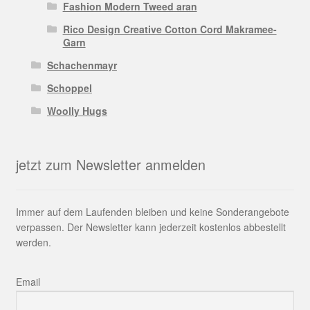
Fashion Modern Tweed aran
Rico Design Creative Cotton Cord Makramee-
Garn
Schachenmayr
Schoppel
Woolly Hugs
jetzt zum Newsletter anmelden
Immer auf dem Laufenden bleiben und keine Sonderangebote
verpassen. Der Newsletter kann jederzeit kostenlos abbestellt
werden.
Email