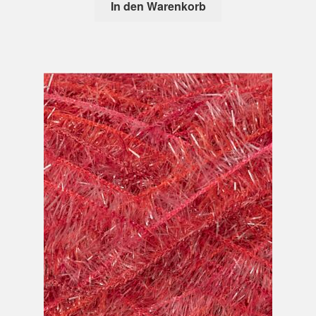
In den Warenkorb