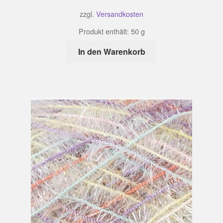
zzgl.
Versandkosten
Produkt enthält: 50
g
In den Warenkorb