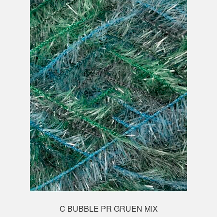
Mein Konto
C BUBBLE PR GRUEN MIX