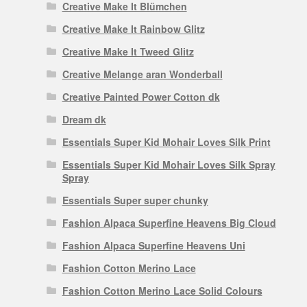
Creative Make It Blümchen
Creative Make It Rainbow Glitz
Creative Make It Tweed Glitz
Creative Melange aran Wonderball
Creative Painted Power Cotton dk
Dream dk
Essentials Super Kid Mohair Loves Silk Print
Essentials Super Kid Mohair Loves Silk Spray
Spray
Essentials Super super chunky
Fashion Alpaca Superfine Heavens Big Cloud
Fashion Alpaca Superfine Heavens Uni
Fashion Cotton Merino Lace
Fashion Cotton Merino Lace Solid Colours