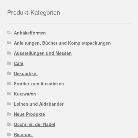
Produkt-Kategorien
Anhäkelformen
Anleitungen, Bücher und Komplettpackungen
Ausstellungen und Messen
Café
Dekoartikel
Frottier zum Aussticken
Kurzwaren
Leinen und Aidabänder
Neue Produkte
Occhi mit der Nadel
Ricorumi