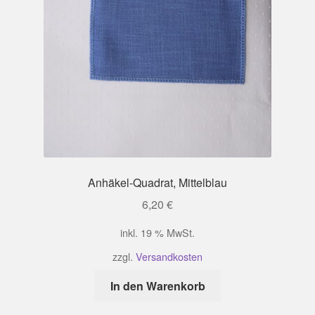
Anhäkel-Quadrat, Mittelblau
6,20
€
inkl. 19 % MwSt.
zzgl.
Versandkosten
In den Warenkorb