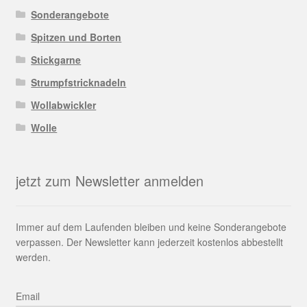
Sonderangebote
Spitzen und Borten
Stickgarne
Strumpfstricknadeln
Wollabwickler
Wolle
jetzt zum Newsletter anmelden
Immer auf dem Laufenden bleiben und keine Sonderangebote
verpassen. Der Newsletter kann jederzeit kostenlos abbestellt
werden.
Email