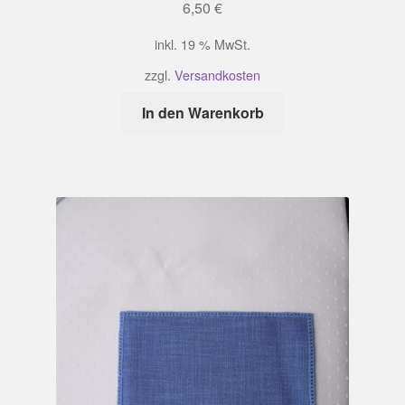
6,50
€
inkl. 19 % MwSt.
zzgl.
Versandkosten
In den Warenkorb