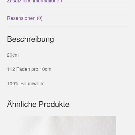
Zusätzliche Informationen
Rezensionen (0)
Beschreibung
20cm
112 Fäden pro 10cm
100% Baumwolle
Ähnliche Produkte