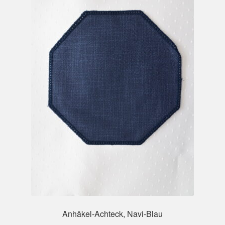
Anhäkel-Achteck, Navi-Blau