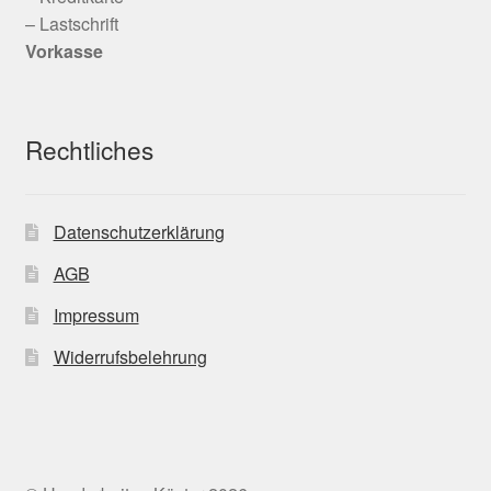
– Lastschrift
Vorkasse
Rechtliches
Datenschutzerklärung
AGB
Impressum
Widerrufsbelehrung