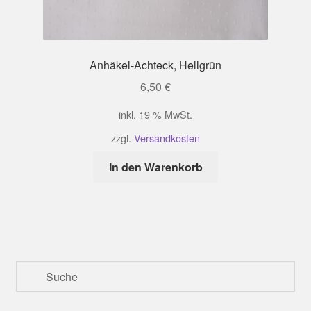
Anhäkel-Achteck, Hellgrün
6,50
€
inkl. 19 % MwSt.
zzgl.
Versandkosten
In den Warenkorb