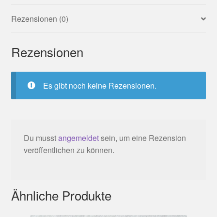
Rezensionen (0)
Rezensionen
Es gibt noch keine Rezensionen.
Du musst
angemeldet
sein, um eine Rezension
veröffentlichen zu können.
Ähnliche Produkte