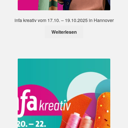
infa kreativ vom 17.10. – 19.10.2025 in Hannover
Weiterlesen