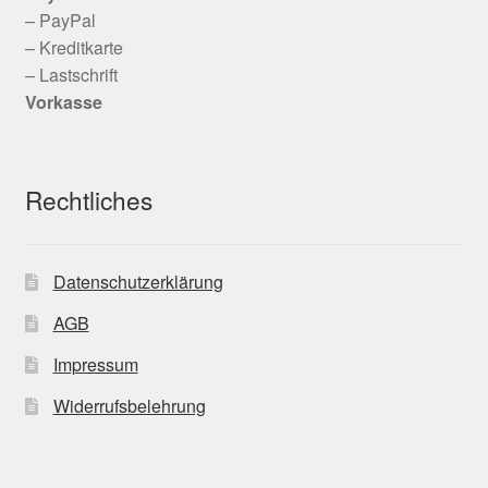
– PayPal
– Kreditkarte
– Lastschrift
Vorkasse
Rechtliches
Datenschutzerklärung
AGB
Impressum
Widerrufsbelehrung