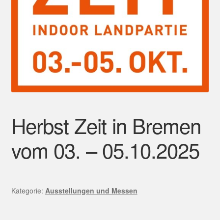
Mein Konto
Herbst Zeit in Bremen
vom 03. – 05.10.2025
Kategorie:
Ausstellungen und Messen