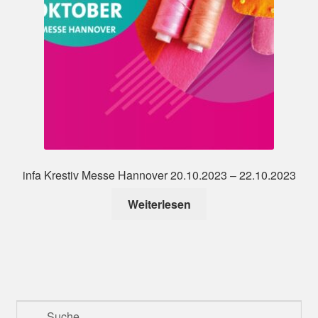
infa Krestiv Messe Hannover 20.10.2023 – 22.10.2023
Weiterlesen