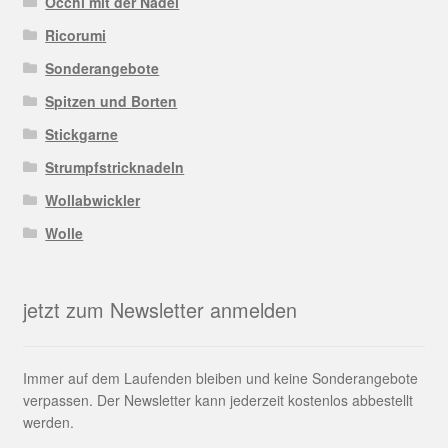
Occhi mit der Nadel
Ricorumi
Sonderangebote
Spitzen und Borten
Stickgarne
Strumpfstricknadeln
Wollabwickler
Wolle
jetzt zum Newsletter anmelden
Immer auf dem Laufenden bleiben und keine Sonderangebote
verpassen. Der Newsletter kann jederzeit kostenlos abbestellt
werden.