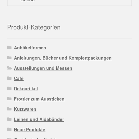
Produkt-Kategorien
Anhäkelformen
Anleitungen, Bücher und Komplettpackungen
Ausstellungen und Messen
Café
Dekoartikel
Frottier zum Aussticken
Kurzwaren
Leinen und Aidabänder
Neue Produkte