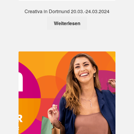
Creativa in Dortmund 20.03.-24.03.2024
Weiterlesen