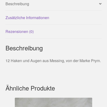
Beschreibung
Zusätzliche Informationen
Rezensionen (0)
Beschreibung
12 Haken und Augen aus Messing, von der Marke Prym.
Ähnliche Produkte