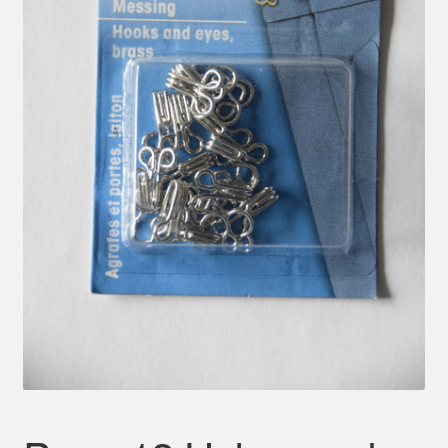
Mein Konto