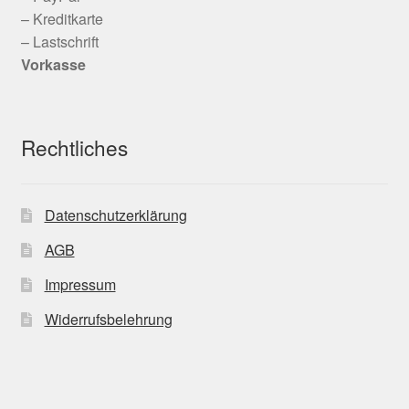
– Kreditkarte
– Lastschrift
Vorkasse
Rechtliches
Datenschutzerklärung
AGB
Impressum
Widerrufsbelehrung