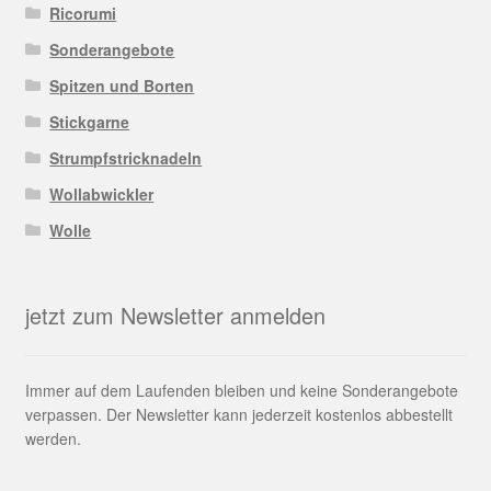
Ricorumi
Sonderangebote
Spitzen und Borten
Stickgarne
Strumpfstricknadeln
Wollabwickler
Wolle
jetzt zum Newsletter anmelden
Immer auf dem Laufenden bleiben und keine Sonderangebote
verpassen. Der Newsletter kann jederzeit kostenlos abbestellt
werden.