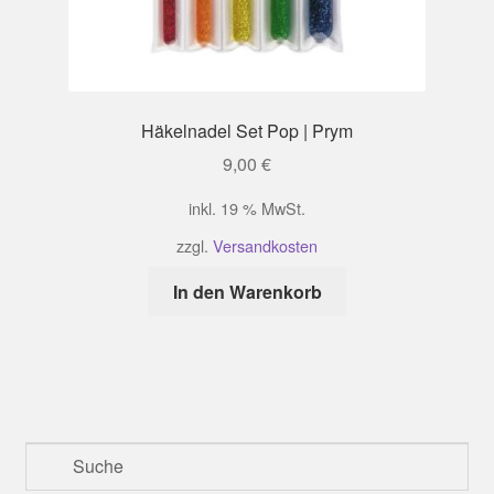
Häkelnadel Set Pop | Prym
9,00
€
inkl. 19 % MwSt.
zzgl.
Versandkosten
In den Warenkorb