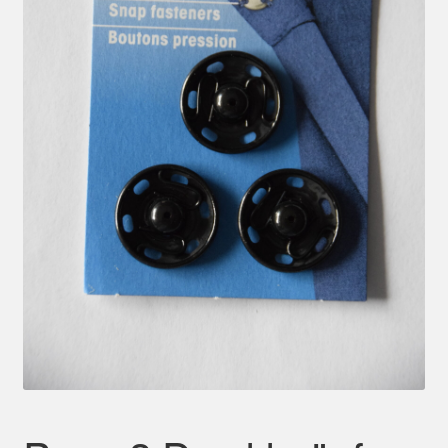
Mein Konto