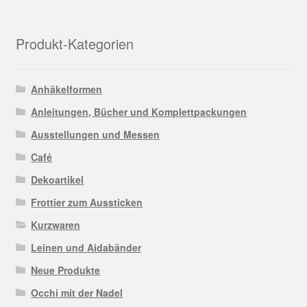
Produkt-Kategorien
Anhäkelformen
Anleitungen, Bücher und Komplettpackungen
Ausstellungen und Messen
Café
Dekoartikel
Frottier zum Aussticken
Kurzwaren
Leinen und Aidabänder
Neue Produkte
Occhi mit der Nadel