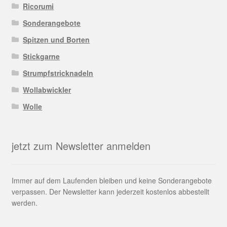
Ricorumi
Sonderangebote
Spitzen und Borten
Stickgarne
Strumpfstricknadeln
Wollabwickler
Wolle
jetzt zum Newsletter anmelden
Immer auf dem Laufenden bleiben und keine Sonderangebote
verpassen. Der Newsletter kann jederzeit kostenlos abbestellt
werden.