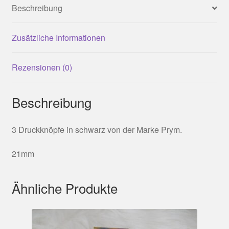
Beschreibung
Zusätzliche Informationen
Rezensionen (0)
Beschreibung
3 Druckknöpfe in schwarz von der Marke Prym.
21mm
Ähnliche Produkte