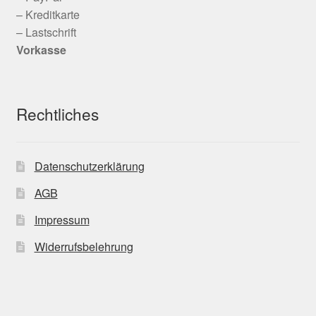
– Kreditkarte
– Lastschrift
Vorkasse
Rechtliches
Datenschutzerklärung
AGB
Impressum
Widerrufsbelehrung