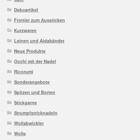
Dekoartikel
Frottier zum Aussticken
Kurzwaren
Leinen und Aidabänder
Neue Produkte
Occhi mit der Nadel
Ricorumi
Sonderangebote
Spitzen und Borten
Stickgarne
Strumpfstricknadeln
Wollabwickler
Wolle