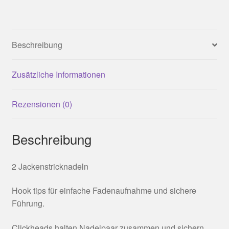
Beschreibung
Zusätzliche Informationen
Rezensionen (0)
Beschreibung
2 Jackenstricknadeln
Hook tips für einfache Fadenaufnahme und sichere
Führung.
Clickheads halten Nadelpaar zusammen und sichern