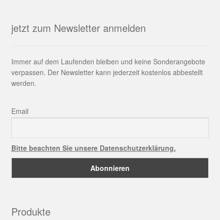
jetzt zum Newsletter anmelden
Immer auf dem Laufenden bleiben und keine Sonderangebote
verpassen. Der Newsletter kann jederzeit kostenlos abbestellt
werden.
Email
Bitte beachten Sie unsere Datenschutzerklärung.
Produkte