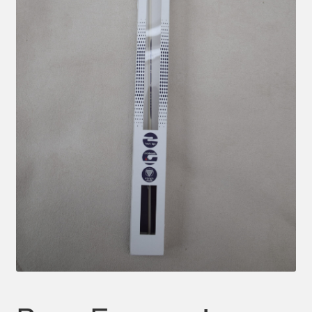
Mein Konto