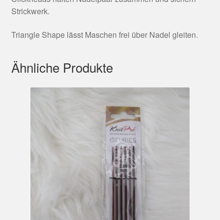
Strickwerk.
Triangle Shape lässt Maschen frei über Nadel gleiten.
Ähnliche Produkte