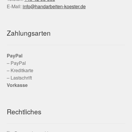
E-Mail:
info@handarbeiten-koester.de
Zahlungsarten
PayPal
– PayPal
– Kreditkarte
– Lastschrift
Vorkasse
Rechtliches