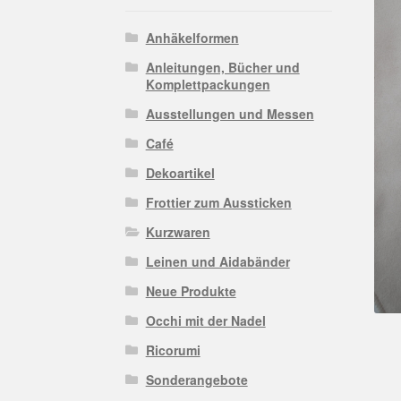
Anhäkelformen
Anleitungen, Bücher und
Komplettpackungen
Ausstellungen und Messen
Café
Dekoartikel
Frottier zum Aussticken
Kurzwaren
Leinen und Aidabänder
Neue Produkte
Occhi mit der Nadel
Ricorumi
Sonderangebote