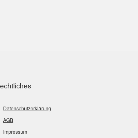
echtliches
Datenschutzerklärung
AGB
Impressum