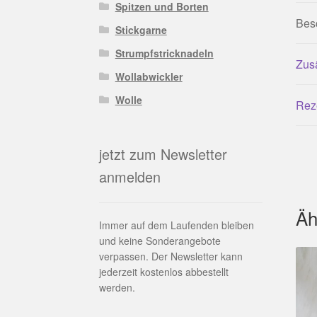
Spitzen und Borten
Bes
Stickgarne
Strumpfstricknadeln
Zusä
Wollabwickler
Wolle
Rez
jetzt zum Newsletter
anmelden
Äh
Immer auf dem Laufenden bleiben
und keine Sonderangebote
verpassen. Der Newsletter kann
jederzeit kostenlos abbestellt
werden.