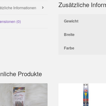
Zusätzliche Infor
tzliche Informationen
Gewicht
ensionen (0)
Breite
Farbe
nliche Produkte