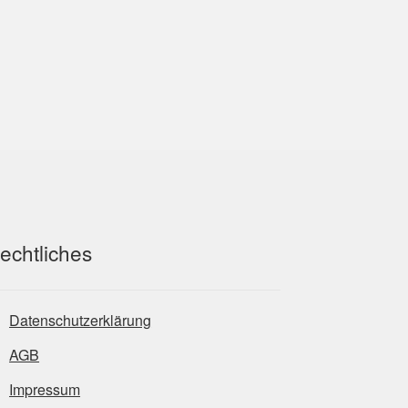
echtliches
Datenschutzerklärung
AGB
Impressum