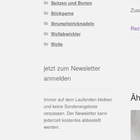
Spitzen und Borten
Zusä
Stickgarne
Strumpfstricknadeln
Rez
Wollabwickler
Wolle
jetzt zum Newsletter
anmelden
Äh
Immer auf dem Laufenden bleiben
und keine Sonderangebote
verpassen. Der Newsletter kann
jederzeit kostenlos abbestellt
werden.