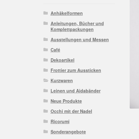
Anhäkelformen
Anleitungen, Bücher und
Komplettpackungen
Ausstellungen und Messen
Café
Dekoartikel
Frottier zum Aussticken
Kurzwaren
Leinen und Aidabänder
Neue Produkte
Occhi mit der Nadel
Ricorumi
Sonderangebote