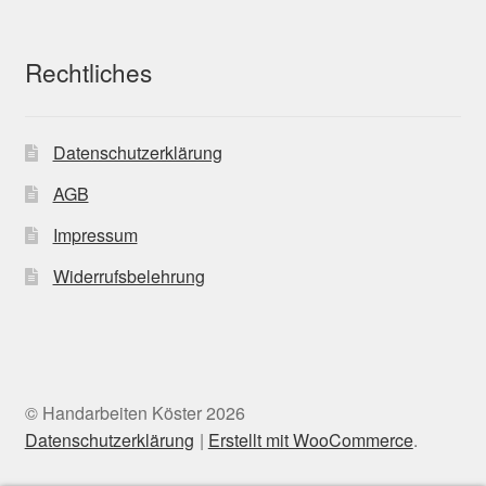
Rechtliches
Datenschutzerklärung
AGB
Impressum
Widerrufsbelehrung
© Handarbeiten Köster 2026
Datenschutzerklärung
Erstellt mit WooCommerce
.