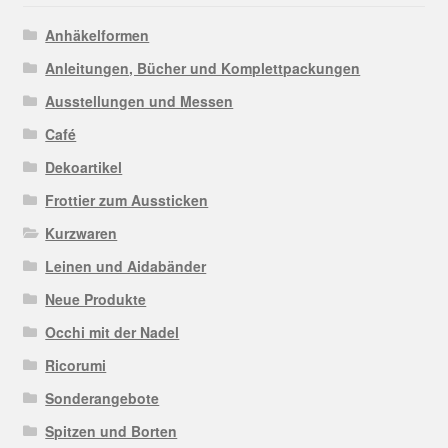
Anhäkelformen
Anleitungen, Bücher und Komplettpackungen
Ausstellungen und Messen
Café
Dekoartikel
Frottier zum Aussticken
Kurzwaren
Leinen und Aidabänder
Neue Produkte
Occhi mit der Nadel
Ricorumi
Sonderangebote
Spitzen und Borten