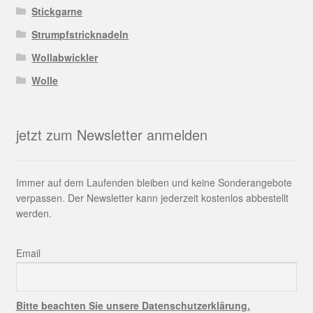
Stickgarne
Strumpfstricknadeln
Wollabwickler
Wolle
jetzt zum Newsletter anmelden
Immer auf dem Laufenden bleiben und keine Sonderangebote
verpassen. Der Newsletter kann jederzeit kostenlos abbestellt
werden.
Email
Bitte beachten Sie unsere Datenschutzerklärung.