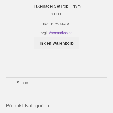
Häkelnadel Set Pop | Prym
9,00
€
inkl. 19 % MwSt.
zzgl.
Versandkosten
In den Warenkorb
Produkt-Kategorien