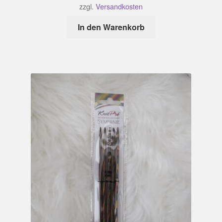
zzgl.
Versandkosten
In den Warenkorb