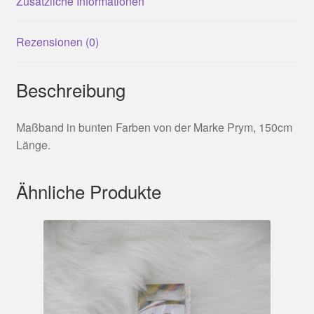
Zusätzliche Informationen
Rezensionen (0)
Beschreibung
Maßband in bunten Farben von der Marke Prym, 150cm
Länge.
Ähnliche Produkte