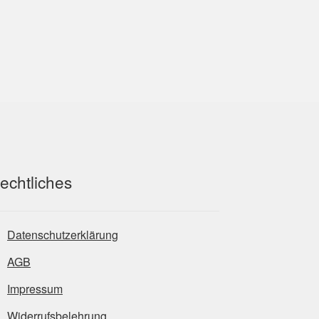
echtliches
Datenschutzerklärung
AGB
Impressum
Widerrufsbelehrung