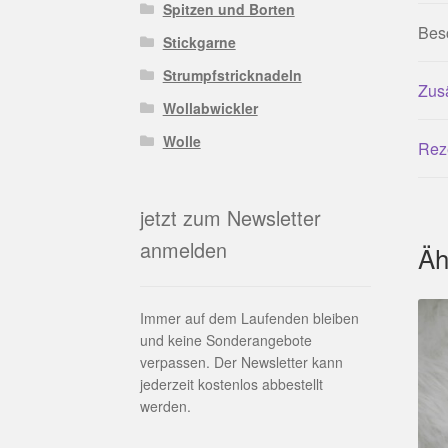
Spitzen und Borten
Bes
Stickgarne
Strumpfstricknadeln
Zusä
Wollabwickler
Wolle
Rez
jetzt zum Newsletter
anmelden
Äh
Immer auf dem Laufenden bleiben
und keine Sonderangebote
verpassen. Der Newsletter kann
jederzeit kostenlos abbestellt
werden.