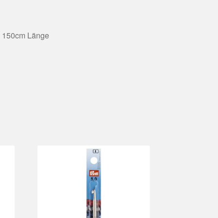
n 150cm Länge