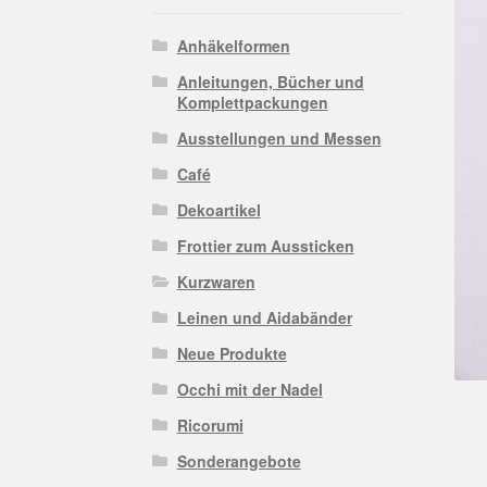
Anhäkelformen
Anleitungen, Bücher und
Komplettpackungen
Ausstellungen und Messen
Café
Dekoartikel
Frottier zum Aussticken
Kurzwaren
Leinen und Aidabänder
Neue Produkte
Occhi mit der Nadel
Ricorumi
Sonderangebote