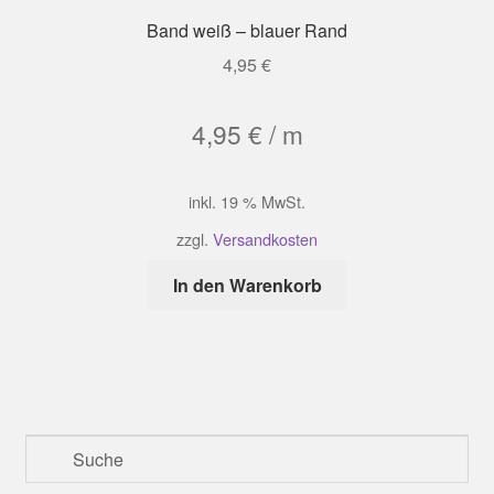
Band weiß – blauer Rand
4,95
€
4,95
€
/
m
inkl. 19 % MwSt.
zzgl.
Versandkosten
In den Warenkorb