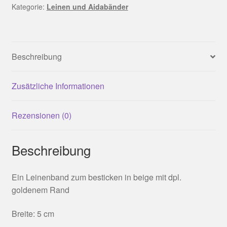
Menge
Kategorie:
Leinen und Aidabänder
Beschreibung
Zusätzliche Informationen
Rezensionen (0)
Beschreibung
Ein Leinenband zum besticken in beige mit dpl.
goldenem Rand
Breite: 5 cm