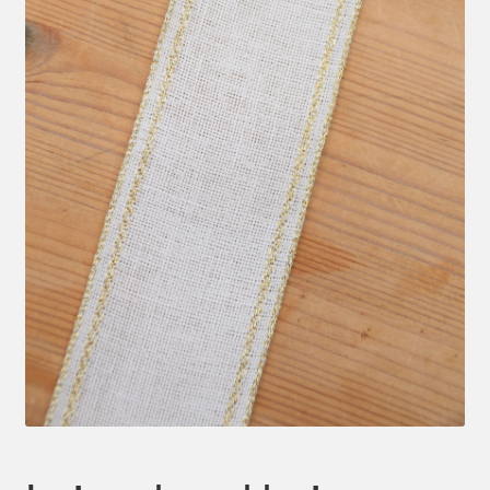
Mein Konto