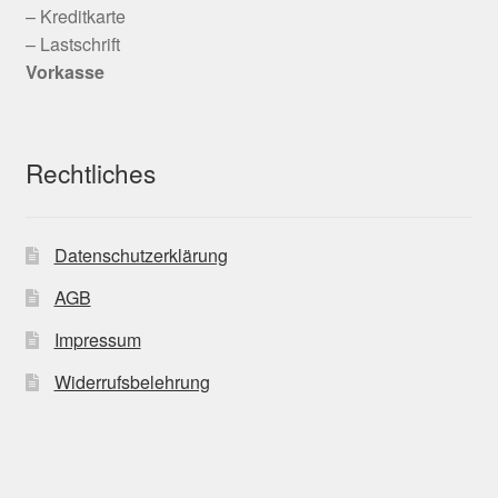
– Kreditkarte
– Lastschrift
Vorkasse
Rechtliches
Datenschutzerklärung
AGB
Impressum
Widerrufsbelehrung