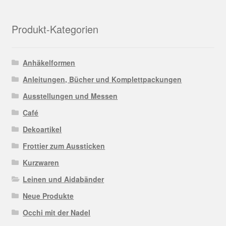
Produkt-Kategorien
Anhäkelformen
Anleitungen, Bücher und Komplettpackungen
Ausstellungen und Messen
Café
Dekoartikel
Frottier zum Aussticken
Kurzwaren
Leinen und Aidabänder
Neue Produkte
Occhi mit der Nadel