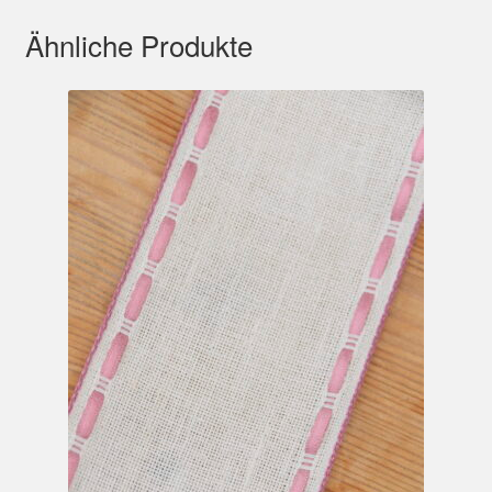
Ähnliche Produkte