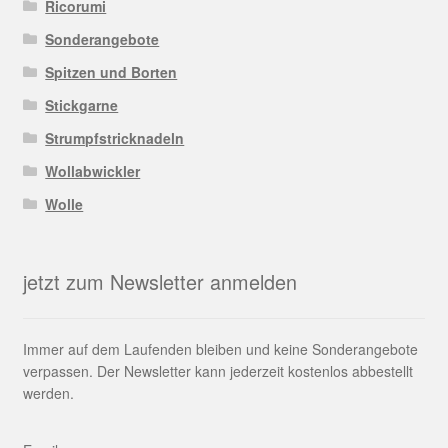
Ricorumi
Sonderangebote
Spitzen und Borten
Stickgarne
Strumpfstricknadeln
Wollabwickler
Wolle
jetzt zum Newsletter anmelden
Immer auf dem Laufenden bleiben und keine Sonderangebote
verpassen. Der Newsletter kann jederzeit kostenlos abbestellt
werden.