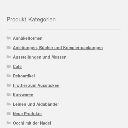
Produkt-Kategorien
Anhäkelformen
Anleitungen, Bücher und Komplettpackungen
Ausstellungen und Messen
Café
Dekoartikel
Frottier zum Aussticken
Kurzwaren
Leinen und Aidabänder
Neue Produkte
Occhi mit der Nadel