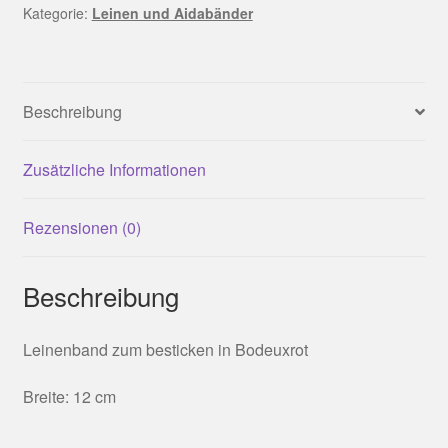
Kategorie:
Leinen und Aidabänder
Beschreibung
Zusätzliche Informationen
Rezensionen (0)
Beschreibung
Leinenband zum besticken in Bodeuxrot
Breite: 12 cm