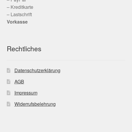
– Kreditkarte
– Lastschrift
Vorkasse
Rechtliches
Datenschutzerklärung
AGB
Impressum
Widerrufsbelehrung