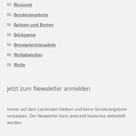
Ricorumi
Sonderangebote
Spitzen und Borten
Stickgarne
Strumpfstricknadeln
Wollabwickler
Wolle
jetzt zum Newsletter anmelden
Immer auf dem Laufenden bleiben und keine Sonderangebote
verpassen. Der Newsletter kann jederzeit kostenlos abbestellt
werden.