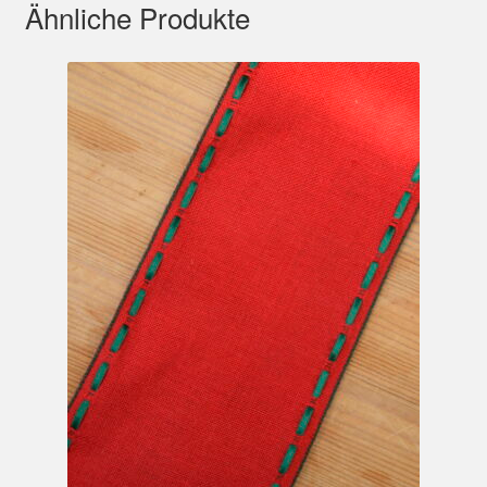
Ähnliche Produkte