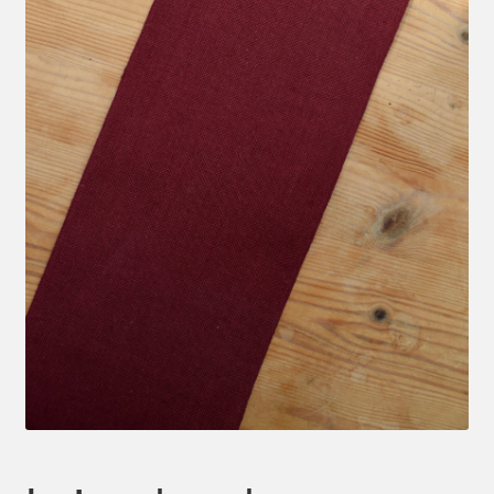
Mein Konto