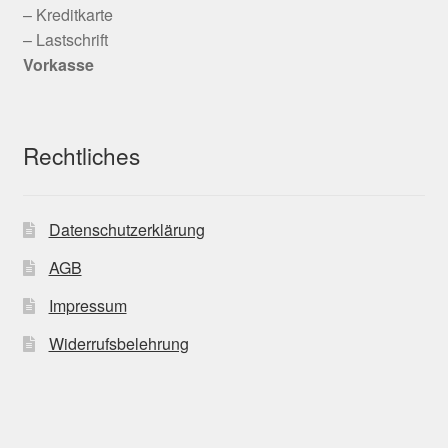
– Kreditkarte
– Lastschrift
Vorkasse
Rechtliches
Datenschutzerklärung
AGB
Impressum
Widerrufsbelehrung