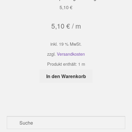
5,10
€
5,10
€
/
m
inkl. 19 % MwSt.
zzgl.
Versandkosten
Produkt enthält: 1
m
In den Warenkorb