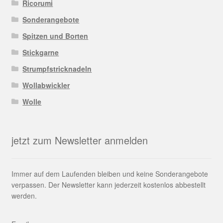
Ricorumi
Sonderangebote
Spitzen und Borten
Stickgarne
Strumpfstricknadeln
Wollabwickler
Wolle
jetzt zum Newsletter anmelden
Immer auf dem Laufenden bleiben und keine Sonderangebote
verpassen. Der Newsletter kann jederzeit kostenlos abbestellt
werden.