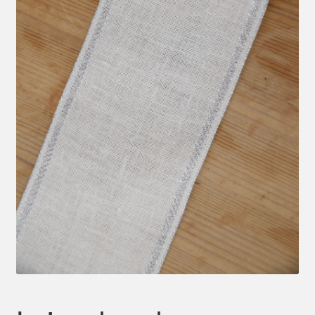
Mein Konto