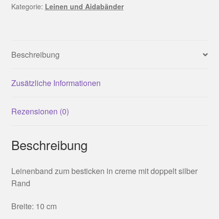
Kategorie:
Leinen und Aidabänder
Beschreibung
Zusätzliche Informationen
Rezensionen (0)
Beschreibung
Leinenband zum besticken in creme mit doppelt silber
Rand
Breite: 10 cm