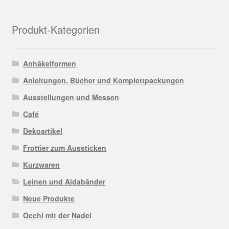
Produkt-Kategorien
Anhäkelformen
Anleitungen, Bücher und Komplettpackungen
Ausstellungen und Messen
Café
Dekoartikel
Frottier zum Aussticken
Kurzwaren
Leinen und Aidabänder
Neue Produkte
Occhi mit der Nadel