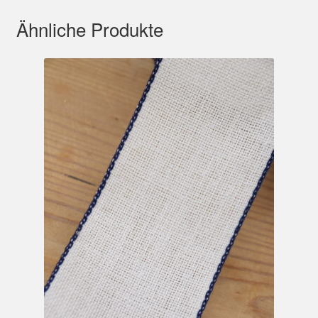
Ähnliche Produkte