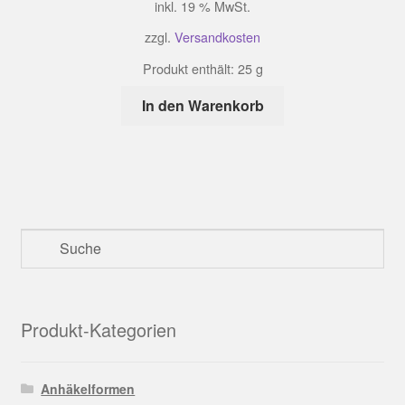
inkl. 19 % MwSt.
zzgl.
Versandkosten
Produkt enthält: 25
g
In den Warenkorb
Produkt-Kategorien
Anhäkelformen