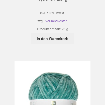
inkl. 19 % MwSt.
zzgl.
Versandkosten
Produkt enthält: 25
g
In den Warenkorb