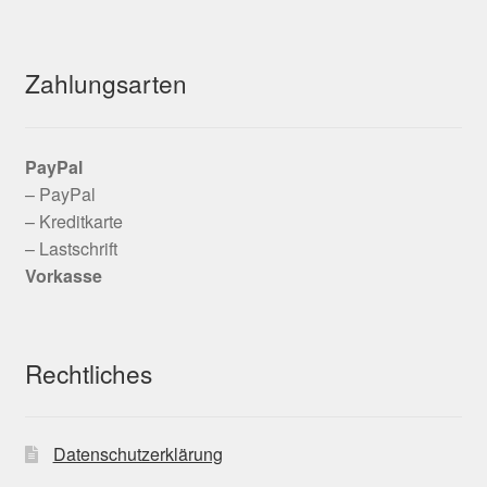
Zahlungsarten
PayPal
– PayPal
– Kreditkarte
– Lastschrift
Vorkasse
Rechtliches
Datenschutzerklärung