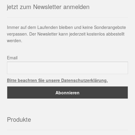
jetzt zum Newsletter anmelden
Immer auf dem Laufenden bleiben und keine Sonderangebote
verpassen. Der Newsletter kann jederzeit kostenlos abbestellt
werden.
Email
Bitte beachten Sie unsere Datenschutzerklärung.
Produkte