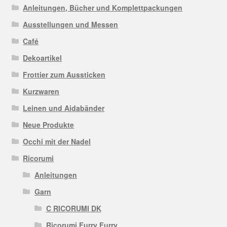
Anleitungen, Bücher und Komplettpackungen
Ausstellungen und Messen
Café
Dekoartikel
Frottier zum Aussticken
Kurzwaren
Leinen und Aidabänder
Neue Produkte
Occhi mit der Nadel
Ricorumi
Anleitungen
Garn
C RICORUMI DK
Ricorumi Furry Furry