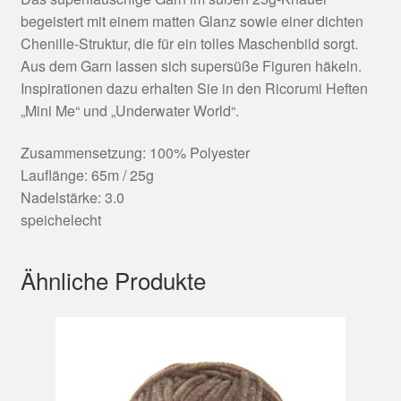
begeistert mit einem matten Glanz sowie einer dichten
Chenille-Struktur, die für ein tolles Maschenbild sorgt.
Aus dem Garn lassen sich supersüße Figuren häkeln.
Inspirationen dazu erhalten Sie in den Ricorumi Heften
„Mini Me“ und „Underwater World“.
Zusammensetzung: 100% Polyester
Lauflänge: 65m / 25g
Nadelstärke: 3.0
speichelecht
Ähnliche Produkte