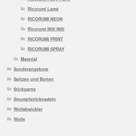
Ricorumi Lamé
RICORUMI NEON
Ricorumi Nilli Nilli
RICORUMI PRINT
RICORUMI SPRAY
Material
Sonderangebote
Spitzen und Borten
Stickgarne
Strumpfstricknadeln
Wollabwickler
Wolle