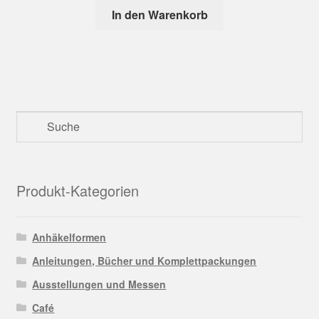
In den Warenkorb
Produkt-Kategorien
Anhäkelformen
Anleitungen, Bücher und Komplettpackungen
Ausstellungen und Messen
Café