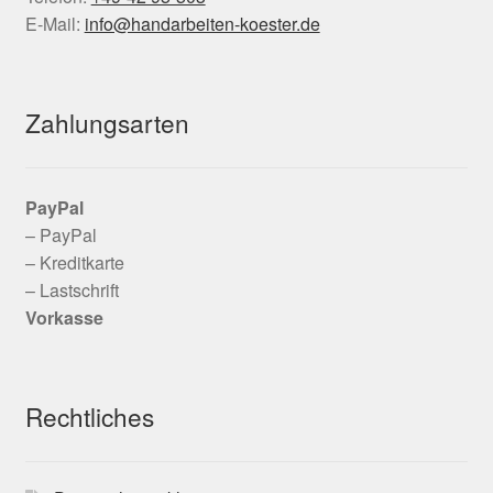
E-Mail:
info@handarbeiten-koester.de
Zahlungsarten
PayPal
– PayPal
– Kreditkarte
– Lastschrift
Vorkasse
Rechtliches