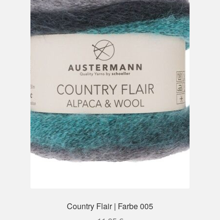
Country Flair | Farbe 005