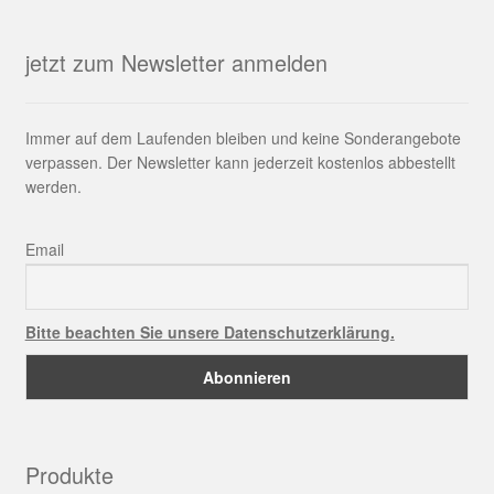
jetzt zum Newsletter anmelden
Immer auf dem Laufenden bleiben und keine Sonderangebote
verpassen. Der Newsletter kann jederzeit kostenlos abbestellt
werden.
Email
Bitte beachten Sie unsere Datenschutzerklärung.
Produkte