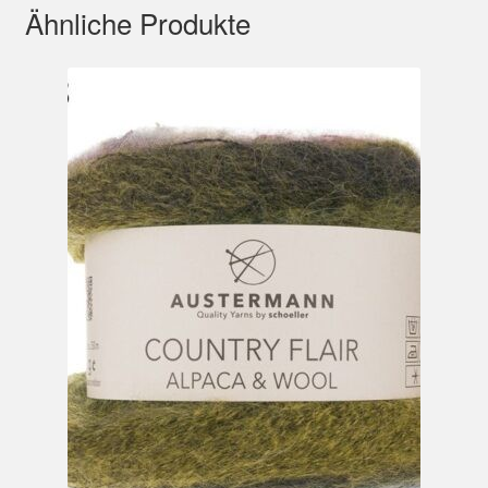
Ähnliche Produkte