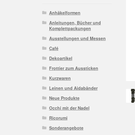
Anhäkelformen
Anleitungen, Bücher und
Komplettpackungen
Ausstellungen und Messen
Café
Dekoartikel
Frottier zum Aussticken
Kurzwaren
Leinen und Aidabänder
Neue Produkte
Occhi mit der Nadel
Ricorumi
Sonderangebote