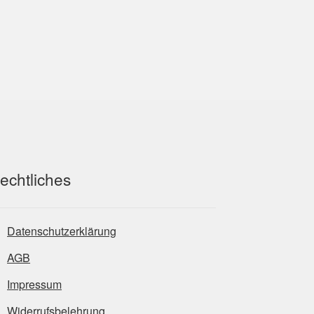
echtliches
Datenschutzerklärung
AGB
Impressum
Widerrufsbelehrung