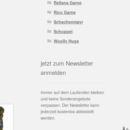
Rellana Garne
Rico Garne
Schachenmayr
Schoppel
Woolly Hugs
jetzt zum Newsletter
anmelden
Immer auf dem Laufenden bleiben
und keine Sonderangebote
verpassen. Der Newsletter kann
jederzeit kostenlos abbestellt
werden.