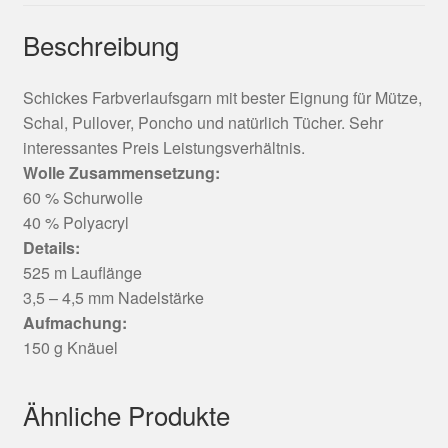
Beschreibung
Schickes Farbverlaufsgarn mit bester Eignung für Mütze,
Schal, Pullover, Poncho und natürlich Tücher. Sehr
interessantes Preis Leistungsverhältnis.
Wolle Zusammensetzung:
60 % Schurwolle
40 % Polyacryl
Details:
525 m Lauflänge
3,5 – 4,5 mm Nadelstärke
Aufmachung:
150 g Knäuel
Ähnliche Produkte