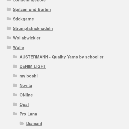
Spitzen und Borten
Stickgarne
Strumpfstricknadeln
Wollabwickler
Wolle
AUSTERMANN - Quality Yarns by schoeller
DENIM LIGHT
my boshi
Novita
ONline
Opal
Pro Lana
Diamant