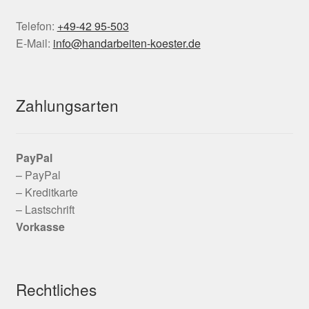
Telefon:
+49-42 95-503
E-Mail:
info@handarbeiten-koester.de
Zahlungsarten
PayPal
– PayPal
– Kreditkarte
– Lastschrift
Vorkasse
Rechtliches