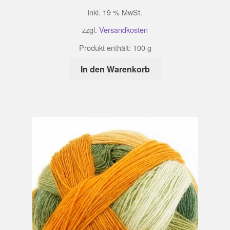
inkl. 19 % MwSt.
zzgl.
Versandkosten
Produkt enthält: 100
g
In den Warenkorb