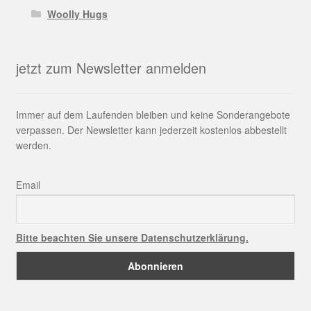
Woolly Hugs
jetzt zum Newsletter anmelden
Immer auf dem Laufenden bleiben und keine Sonderangebote
verpassen. Der Newsletter kann jederzeit kostenlos abbestellt
werden.
Email
Bitte beachten Sie unsere Datenschutzerklärung.