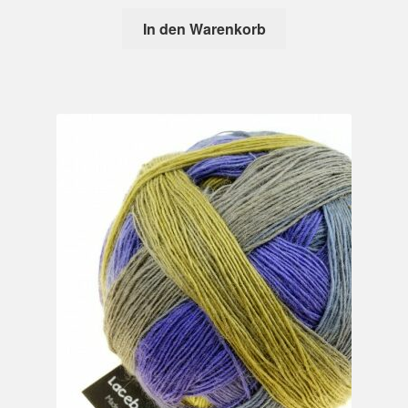
In den Warenkorb