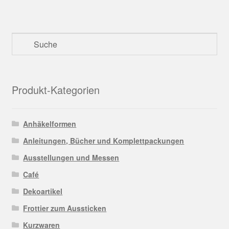
Produkt-Kategorien
Anhäkelformen
Anleitungen, Bücher und Komplettpackungen
Ausstellungen und Messen
Café
Dekoartikel
Frottier zum Aussticken
Kurzwaren