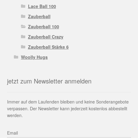
Lace Ball 100
Zauberball
Zauberball 100
Zauberball Crazy
Zauberball Stärke 6
Woolly Hugs
jetzt zum Newsletter anmelden
Immer auf dem Laufenden bleiben und keine Sonderangebote
verpassen. Der Newsletter kann jederzeit kostenlos abbestellt
werden.
Email