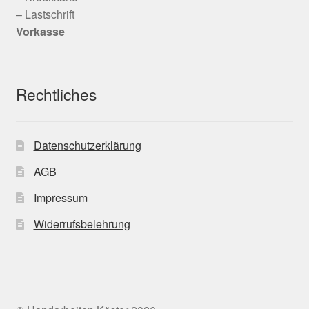
– Lastschrift
Vorkasse
Rechtliches
Datenschutzerklärung
AGB
Impressum
Widerrufsbelehrung