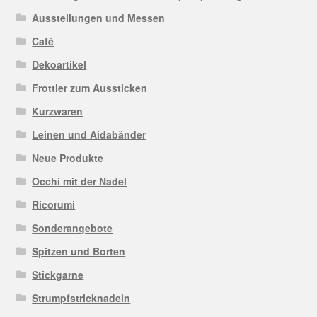
Ausstellungen und Messen
Café
Dekoartikel
Frottier zum Aussticken
Kurzwaren
Leinen und Aidabänder
Neue Produkte
Occhi mit der Nadel
Ricorumi
Sonderangebote
Spitzen und Borten
Stickgarne
Strumpfstricknadeln