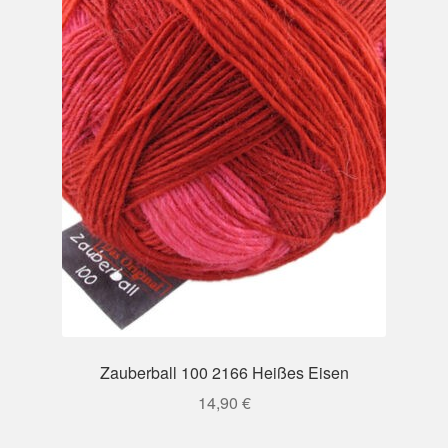
Zauberball 100 2166 Heißes Eisen
14,90
€