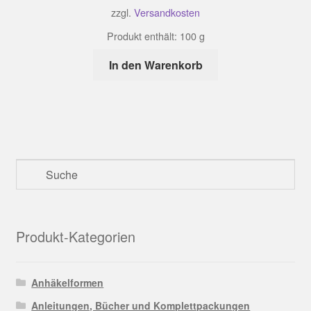
zzgl.
Versandkosten
Produkt enthält: 100
g
In den Warenkorb
Produkt-Kategorien
Anhäkelformen
Anleitungen, Bücher und Komplettpackungen