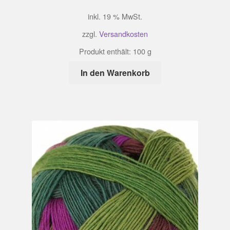
inkl. 19 % MwSt.
zzgl.
Versandkosten
Produkt enthält: 100
g
In den Warenkorb