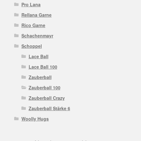
Pro Lana
Rellana Garne
Rico Garne
Schachenmayr
Schoppel
Lace Ball
Lace Ball 100
Zauberball
Zauberball 100
Zauberball Crazy
Zauberball Stärke 6
Woolly Hugs