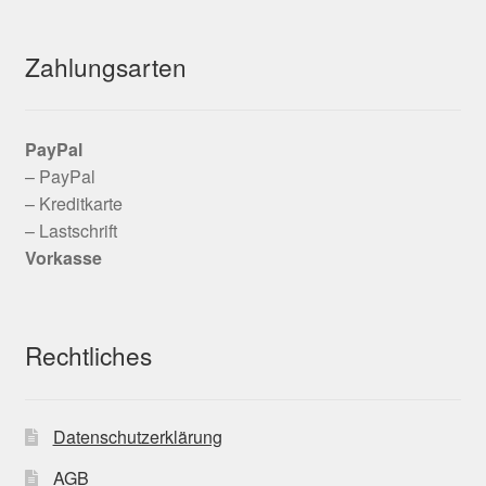
Zahlungsarten
PayPal
– PayPal
– Kreditkarte
– Lastschrift
Vorkasse
Rechtliches
Datenschutzerklärung
AGB