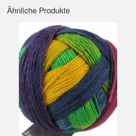
Ähnliche Produkte