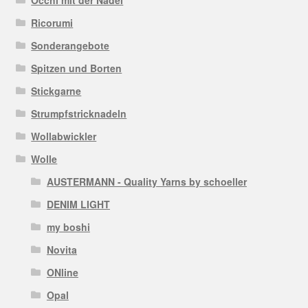
Ricorumi
Sonderangebote
Spitzen und Borten
Stickgarne
Strumpfstricknadeln
Wollabwickler
Wolle
AUSTERMANN - Quality Yarns by schoeller
DENIM LIGHT
my boshi
Novita
ONline
Opal