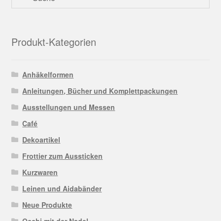
Produkt-Kategorien
Anhäkelformen
Anleitungen, Bücher und Komplettpackungen
Ausstellungen und Messen
Café
Dekoartikel
Frottier zum Aussticken
Kurzwaren
Leinen und Aidabänder
Neue Produkte
Occhi mit der Nadel