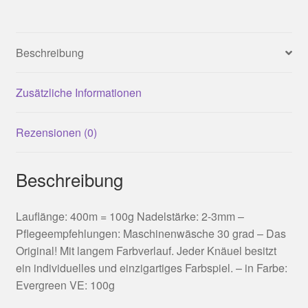
Beschreibung
Zusätzliche Informationen
Rezensionen (0)
Beschreibung
Lauflänge: 400m = 100g Nadelstärke: 2-3mm –
Pflegeempfehlungen: Maschinenwäsche 30 grad – Das
Original! Mit langem Farbverlauf. Jeder Knäuel besitzt
ein individuelles und einzigartiges Farbspiel. – in Farbe:
Evergreen VE: 100g