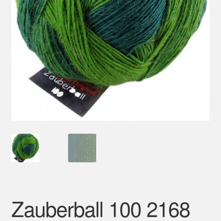
Mein Konto
Zauberball 100 2168