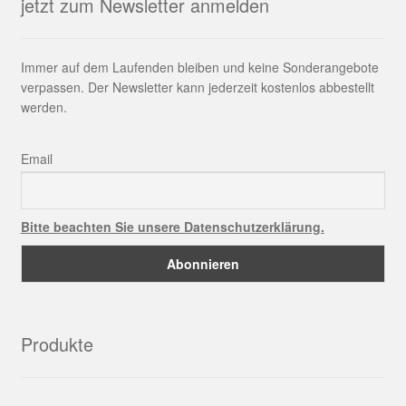
jetzt zum Newsletter anmelden
Immer auf dem Laufenden bleiben und keine Sonderangebote
verpassen. Der Newsletter kann jederzeit kostenlos abbestellt
werden.
Email
Bitte beachten Sie unsere Datenschutzerklärung.
Produkte